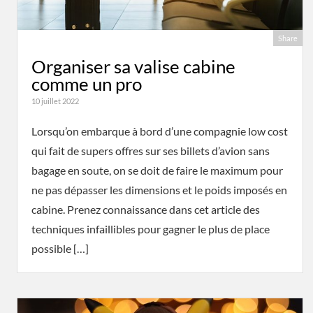
Share
Organiser sa valise cabine
comme un pro
10 juillet 2022
Lorsqu’on embarque à bord d’une compagnie low cost
qui fait de supers offres sur ses billets d’avion sans
bagage en soute, on se doit de faire le maximum pour
ne pas dépasser les dimensions et le poids imposés en
cabine. Prenez connaissance dans cet article des
techniques infaillibles pour gagner le plus de place
possible […]