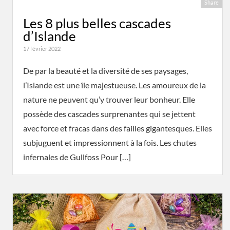
Share
Les 8 plus belles cascades
d’Islande
17 février 2022
De par la beauté et la diversité de ses paysages,
l’Islande est une île majestueuse. Les amoureux de la
nature ne peuvent qu’y trouver leur bonheur. Elle
possède des cascades surprenantes qui se jettent
avec force et fracas dans des failles gigantesques. Elles
subjuguent et impressionnent à la fois. Les chutes
infernales de Gullfoss Pour […]