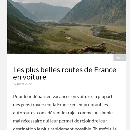
Share
Les plus belles routes de France
en voiture
17 mars 2022
Pour leur départ en vacances en voiture, la plupart
des gens traversent la France en empruntant les
autoroutes, considérant le trajet comme un simple
mal nécessaire qui leur permet de rejoindre leur
destination le plus rapidement possible. Toutefois, la