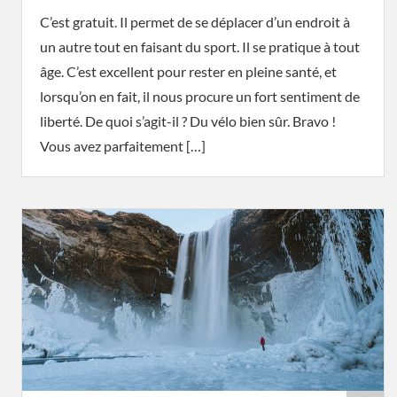
C’est gratuit. Il permet de se déplacer d’un endroit à
un autre tout en faisant du sport. Il se pratique à tout
âge. C’est excellent pour rester en pleine santé, et
lorsqu’on en fait, il nous procure un fort sentiment de
liberté. De quoi s’agit-il ? Du vélo bien sûr. Bravo !
Vous avez parfaitement […]