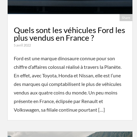
Share
Quels sont les véhicules Ford les
plus vendus en France ?
5 avril 2022
Ford est une marque dinosaure connue pour son
chiffre d’affaires colossal réalisé à travers la Planète.
En effet, avec Toyota, Honda et Nissan, elle est l’une
des marques qui comptabilisent le plus de véhicules
vendus aux quatre coins du monde. Un peu moins
présente en France, éclipsée par Renault et
Volkswagen, sa filiale continue pourtant […]