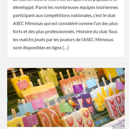
développé. Parmi les nombreuses équipes ivoiriennes
participant aux compétitions nationales, c’est le club
ASEC Mimosas qui est considéré comme l’un des plus
forts et des plus professionnels. Histoire du club Tous
les matchs joués par les joueurs de l’ASEC Mimosas
sont disponibles en ligne […]