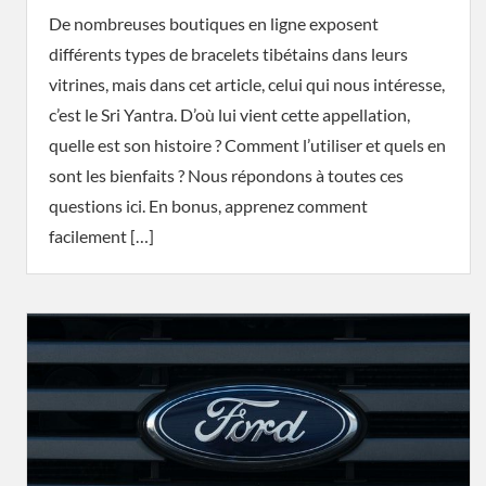
De nombreuses boutiques en ligne exposent
différents types de bracelets tibétains dans leurs
vitrines, mais dans cet article, celui qui nous intéresse,
c’est le Sri Yantra. D’où lui vient cette appellation,
quelle est son histoire ? Comment l’utiliser et quels en
sont les bienfaits ? Nous répondons à toutes ces
questions ici. En bonus, apprenez comment
facilement […]