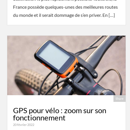
France possède quelques-unes des meilleures routes
du monde et il serait dommage de s’en priver. En […]
Share
GPS pour vélo : zoom sur son
fonctionnement
20 février 2022