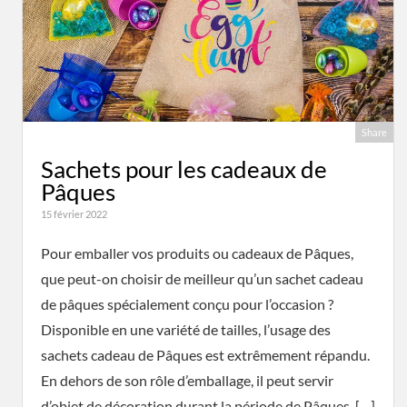
Share
Sachets pour les cadeaux de
Pâques
15 février 2022
Pour emballer vos produits ou cadeaux de Pâques,
que peut-on choisir de meilleur qu’un sachet cadeau
de pâques spécialement conçu pour l’occasion ?
Disponible en une variété de tailles, l’usage des
sachets cadeau de Pâques est extrêmement répandu.
En dehors de son rôle d’emballage, il peut servir
d’objet de décoration durant la période de Pâques. […]