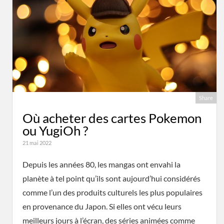
Share
Où acheter des cartes Pokemon
ou YugiOh ?
21 mai 2022
Depuis les années 80, les mangas ont envahi la
planète à tel point qu’ils sont aujourd’hui considérés
comme l’un des produits culturels les plus populaires
en provenance du Japon. Si elles ont vécu leurs
meilleurs jours à l’écran, des séries animées comme