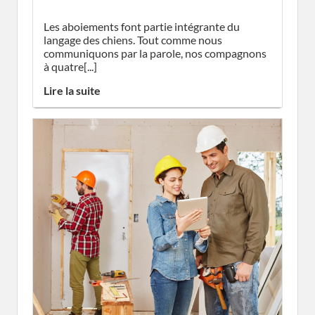
Les aboiements font partie intégrante du
langage des chiens. Tout comme nous
communiquons par la parole, nos compagnons
à quatre[...]
Lire la suite