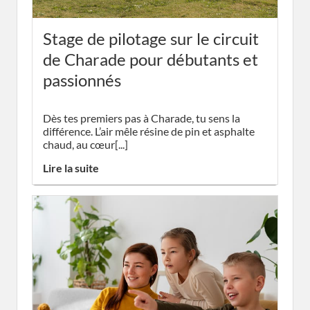
Stage de pilotage sur le circuit
de Charade pour débutants et
passionnés
Dès tes premiers pas à Charade, tu sens la
différence. L’air mêle résine de pin et asphalte
chaud, au cœur[...]
Lire la suite