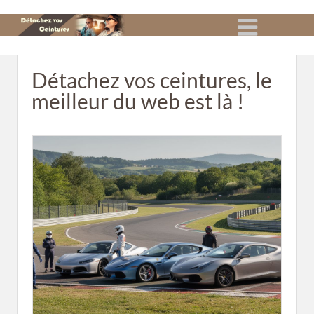
Détachez vos ceintures, le
meilleur du web est là !