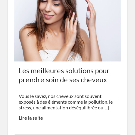
Les meilleures solutions pour
prendre soin de ses cheveux
Vous le savez, nos cheveux sont souvent
exposés à des éléments comme la pollution, le
stress, une alimentation déséquilibrée ou[...]
Lire la suite