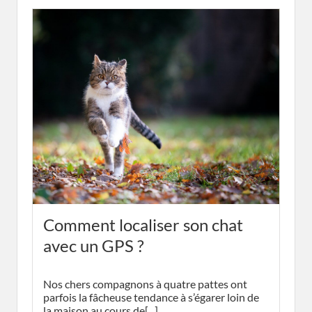
Comment localiser son chat
avec un GPS ?
Nos chers compagnons à quatre pattes ont
parfois la fâcheuse tendance à s’égarer loin de
la maison au cours de[...]