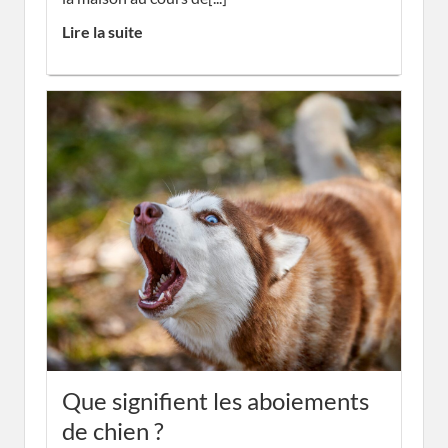
Lire la suite
Que signifient les aboiements
de chien ?