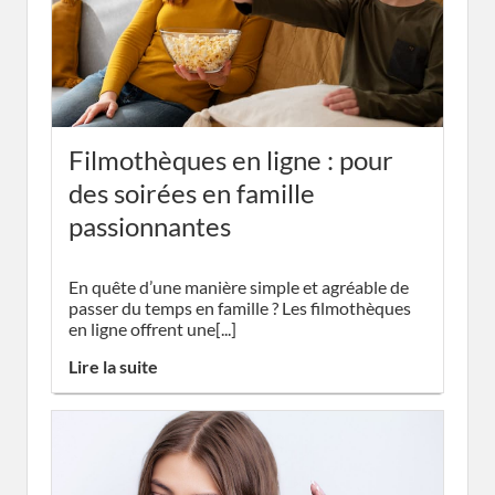
Filmothèques en ligne : pour
des soirées en famille
passionnantes
En quête d’une manière simple et agréable de
passer du temps en famille ? Les filmothèques
en ligne offrent une[...]
Lire la suite