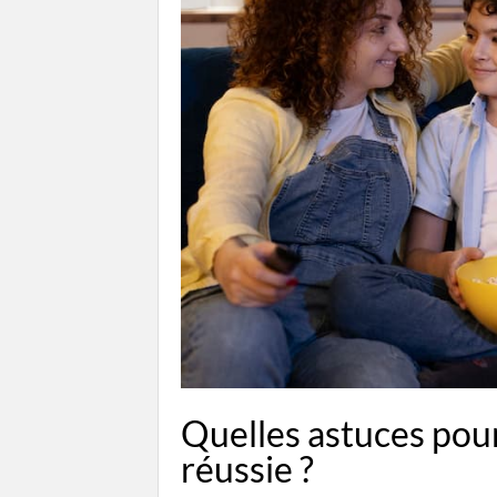
Quelles astuces pour
réussie ?