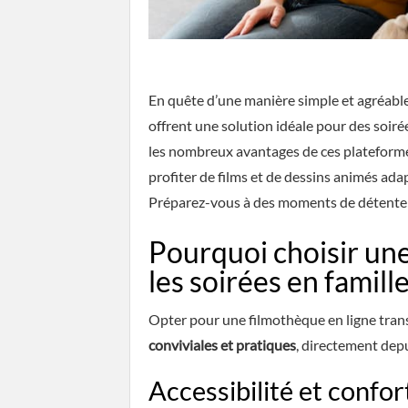
En quête d’une manière simple et agréable
offrent une solution idéale pour des soiré
les nombreux avantages de ces plateforme
profiter de films et de dessins animés adap
Préparez-vous à des moments de détente et
Pourquoi choisir une
les soirées en famille
Opter pour une filmothèque en ligne trans
conviviales et pratiques
, directement depu
Accessibilité et confor