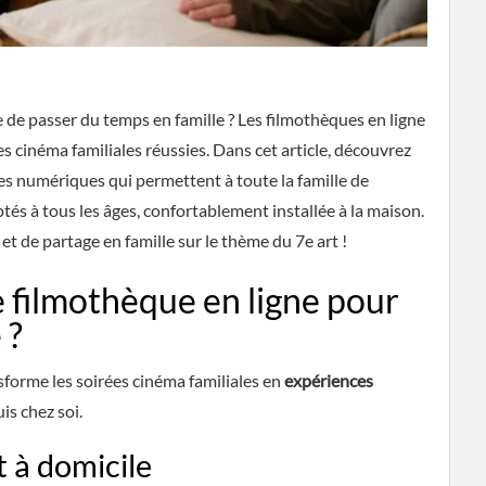
 de passer du temps en famille ? Les filmothèques en ligne
es cinéma familiales réussies. Dans cet article, découvrez
s numériques qui permettent à toute la famille de
tés à tous les âges, confortablement installée à la maison.
 de partage en famille sur le thème du 7e art !
 filmothèque en ligne pour
 ?
forme les soirées cinéma familiales en
expériences
is chez soi.
t à domicile