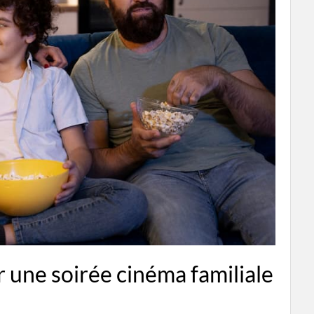
 une soirée cinéma familiale