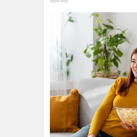
28 juin 2024