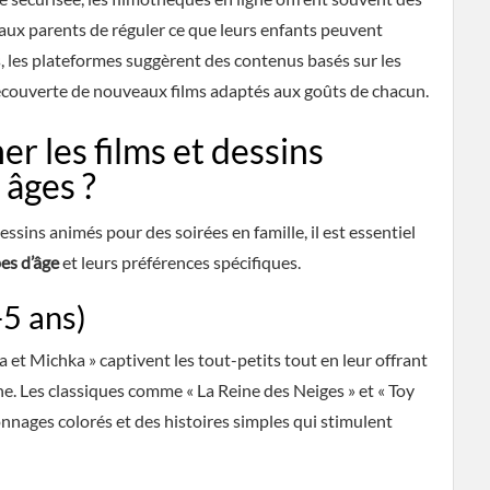
aux parents de réguler ce que leurs enfants peuvent
, les plateformes suggèrent des contenus basés sur les
a découverte de nouveaux films adaptés aux goûts de chacun.
 les films et dessins
 âges ?
dessins animés pour des soirées en famille, il est essentiel
es d’âge
et leurs préférences spécifiques.
-5 ans)
et Michka » captivent les tout-petits tout en leur offrant
ne. Les classiques comme « La Reine des Neiges » et « Toy
onnages colorés et des histoires simples qui stimulent