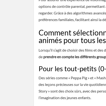
options de contrôle parental, permettant 
regarder. Grâce à des algorithmes avancés
préférences familiales, facilitant ainsi l
Comment sélectionner
animés pour tous les
Lorsqu’il s’agit de choisir des films et des 
de
prendre en compte les différents group
Pour les tout-petits (0
Des séries comme « Peppa Pig » et « Masha 
des leçons précieuses sur la vie quotidien
Story » sont des choix sûrs, avec des pers
l’imagination des jeunes enfants.