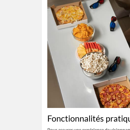
Fonctionnalités pratiq
Pour assurer une expérience de visionnage