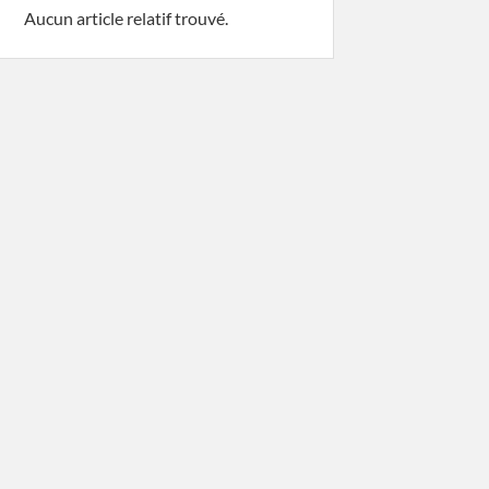
Aucun article relatif trouvé.