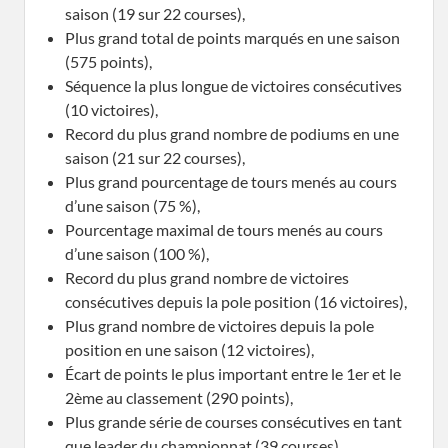
saison (19 sur 22 courses),
Plus grand total de points marqués en une saison
(575 points),
Séquence la plus longue de victoires consécutives
(10 victoires),
Record du plus grand nombre de podiums en une
saison (21 sur 22 courses),
Plus grand pourcentage de tours menés au cours
d’une saison (75 %),
Pourcentage maximal de tours menés au cours
d’une saison (100 %),
Record du plus grand nombre de victoires
consécutives depuis la pole position (16 victoires),
Plus grand nombre de victoires depuis la pole
position en une saison (12 victoires),
Écart de points le plus important entre le 1er et le
2ème au classement (290 points),
Plus grande série de courses consécutives en tant
que leader du championnat (39 courses),