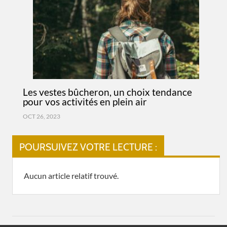
Les vestes bûcheron, un choix tendance
pour vos activités en plein air
OCT 26, 2023
POURSUIVEZ VOTRE LECTURE :
Aucun article relatif trouvé.