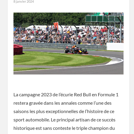
8 janvier 2024
La campagne 2023 de l’écurie Red Bull en Formule 1
restera gravée dans les annales comme l’une des
saisons les plus exceptionnelles de l’histoire de ce
sport automobile. Le principal artisan de ce succès
historique est sans conteste le triple champion du