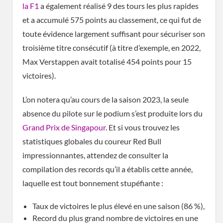
la F1
a également réalisé 9 des tours les plus rapides
et a accumulé 575 points au classement, ce qui fut de
toute évidence largement suffisant pour sécuriser son
troisième titre consécutif (à titre d’exemple, en 2022,
Max Verstappen avait totalisé 454 points pour 15
victoires).
L’on notera qu’au cours de la saison 2023, la seule
absence du pilote sur le podium s’est produite lors du
Grand Prix de Singapour
. Et si vous trouvez les
statistiques globales du coureur Red Bull
impressionnantes, attendez de consulter la
compilation des records qu’il a établis cette année,
laquelle est tout bonnement stupéfiante :
Taux de victoires le plus élevé en une saison (86 %),
Record du plus grand nombre de victoires en une