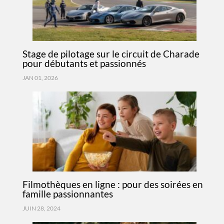
Stage de pilotage sur le circuit de Charade
pour débutants et passionnés
JAN 01, 2026
Filmothèques en ligne : pour des soirées en
famille passionnantes
JUIN 28, 2024