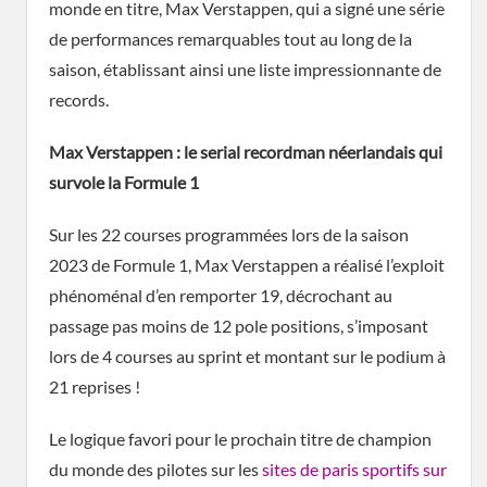
monde en titre, Max Verstappen, qui a signé une série
de performances remarquables tout au long de la
saison, établissant ainsi une liste impressionnante de
records.
Max Verstappen : le serial
recordman
néerlandais qui
survole la Formule 1
Sur les 22 courses programmées lors de la saison
2023 de Formule 1, Max Verstappen a réalisé l’exploit
phénoménal d’en remporter 19, décrochant au
passage pas moins de 12 pole positions, s’imposant
lors de 4 courses au sprint et montant sur le podium à
21 reprises !
Le logique favori pour le prochain titre de champion
du monde des pilotes sur les
sites de paris sportifs sur