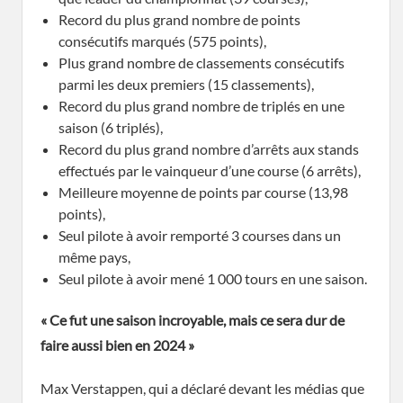
Record du plus grand nombre de points
consécutifs marqués (575 points),
Plus grand nombre de classements consécutifs
parmi les deux premiers (15 classements),
Record du plus grand nombre de triplés en une
saison (6 triplés),
Record du plus grand nombre d’arrêts aux stands
effectués par le vainqueur d’une course (6 arrêts),
Meilleure moyenne de points par course (13,98
points),
Seul pilote à avoir remporté 3 courses dans un
même pays,
Seul pilote à avoir mené 1 000 tours en une saison.
« Ce fut une saison incroyable, mais ce sera dur de
faire aussi bien en 2024 »
Max Verstappen, qui a déclaré devant les médias que