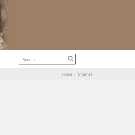
Home
/
Internet