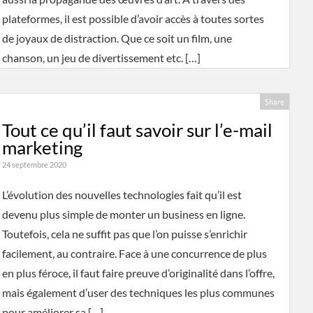
plateformes, il est possible d’avoir accès à toutes sortes
de joyaux de distraction. Que ce soit un film, une
chanson, un jeu de divertissement etc. […]
Share
Tout ce qu’il faut savoir sur l’e-mail
marketing
24 septembre 2020
L’évolution des nouvelles technologies fait qu’il est
devenu plus simple de monter un business en ligne.
Toutefois, cela ne suffit pas que l’on puisse s’enrichir
facilement, au contraire. Face à une concurrence de plus
en plus féroce, il faut faire preuve d’originalité dans l’offre,
mais également d’user des techniques les plus communes
pour améliorer sa […]