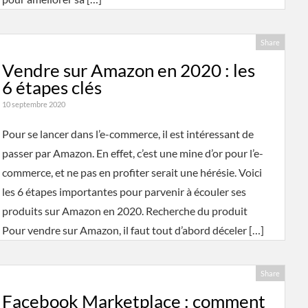
Share
Vendre sur Amazon en 2020 : les
6 étapes clés
10 septembre 2020
Pour se lancer dans l’e-commerce, il est intéressant de
passer par Amazon. En effet, c’est une mine d’or pour l’e-
commerce, et ne pas en profiter serait une hérésie. Voici
les 6 étapes importantes pour parvenir à écouler ses
produits sur Amazon en 2020. Recherche du produit
Pour vendre sur Amazon, il faut tout d’abord déceler […]
Share
Facebook Marketplace : comment