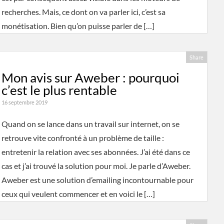
recherches. Mais, ce dont on va parler ici, c’est sa
monétisation. Bien qu’on puisse parler de […]
Share
Mon avis sur Aweber : pourquoi
c’est le plus rentable
16 septembre 2019
Quand on se lance dans un travail sur internet, on se
retrouve vite confronté à un problème de taille :
entretenir la relation avec ses abonnées. J’ai été dans ce
cas et j’ai trouvé la solution pour moi. Je parle d’Aweber.
Aweber est une solution d’emailing incontournable pour
ceux qui veulent commencer et en voici le […]