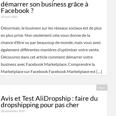
démarrer son business grâce à
Facebook ?
10 mars 2020
Désormais, le business sur les réseaux sociaux est de plus
en plus prisé. Non seulement cela vous donne de la
chance d’être vu par beaucoup de monde, mais vous avez
également différentes manières d’optimiser votre vente.
Découvrez dans cet article comment démarrer votre
business avec Facebook Marketplace. Comprendre la
Marketplace sur Facebook Facebook Marketplace est […]
Share
Avis et Test AliDropship : faire du
dropshipping pour pas cher
28 septembre 2019