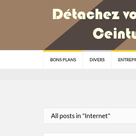
BONS PLANS
DIVERS
ENTREPR
All posts in "Internet"