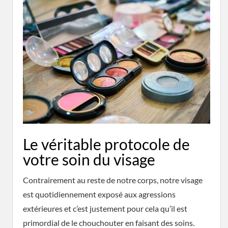
Le véritable protocole de
votre soin du visage
Contrairement au reste de notre corps, notre visage
est quotidiennement exposé aux agressions
extérieures et c’est justement pour cela qu’il est
primordial de le chouchouter en faisant des soins.