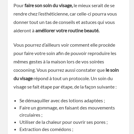
Pour
faire son soin du visage,
le mieux serait de se
rendre chez l’esthéticienne, car celle-ci pourra vous
donner tout un tas de conseils et astuces qui vous
aideront à
améliorer votre routine beauté.
Vous pourrez d’ailleurs voir comment elle procède
pour faire votre soin afin de pouvoir reproduire les
mêmes gestes à la maison lors de vos soirées
cocooning. Vous pourrez aussi constater que
le soin
du visage
répond à tout un protocole. Un soin du
visage se fait étape par étape, de la façon suivante :
Se démaquiller avec des lotions adaptées ;
Faire un gommage, en faisant des mouvements
circulaires ;
Utiliser de la chaleur pour ouvrir ses pores ;
Extraction des comédons ;