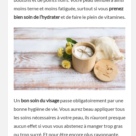
moins terne et moins fatiguée, surtout si vous
prenez
bien soin de l’hydrater
et de faire le plein de vitamines.
Un
bon soin du visage
passe obligatoirement par une
bonne hygiène de vie. Vous aurez beau appliquer tous
les soins nécessaires à votre peau, ils n’auront presque
aucun effet si vous vous abstenez à manger trop gras
ou trop sucré. Et pour être encore plus rayonnante,