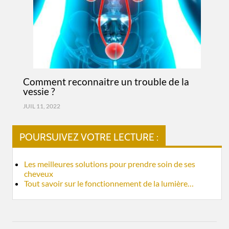
Comment reconnaitre un trouble de la
vessie ?
JUIL 11, 2022
POURSUIVEZ VOTRE LECTURE :
Les meilleures solutions pour prendre soin de ses
cheveux
Tout savoir sur le fonctionnement de la lumière…