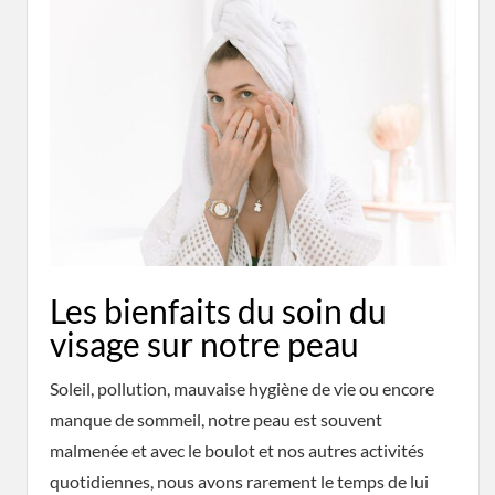
Les bienfaits du soin du
visage sur notre peau
Soleil, pollution, mauvaise hygiène de vie ou encore
manque de sommeil, notre peau est souvent
malmenée et avec le boulot et nos autres activités
quotidiennes, nous avons rarement le temps de lui