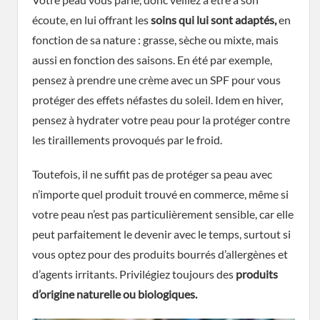
écoute, en lui offrant les
soins qui lui sont adaptés,
en
fonction de sa nature : grasse, sèche ou mixte, mais
aussi en fonction des saisons. En été par exemple,
pensez à prendre une crème avec un SPF pour vous
protéger des effets néfastes du soleil. Idem en hiver,
pensez à hydrater votre peau pour la protéger contre
les tiraillements provoqués par le froid.
Toutefois, il ne suffit pas de protéger sa peau avec
n’importe quel produit trouvé en commerce, même si
votre peau n’est pas particulièrement sensible, car elle
peut parfaitement le devenir avec le temps, surtout si
vous optez pour des produits bourrés d’allergènes et
d’agents irritants. Privilégiez toujours des
produits
d’origine naturelle
ou biologiques.