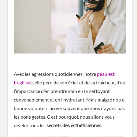
Avec les agressions quotidiennes, notre
peau est
fragilisée
, elle perd de son éclat et de sa fraîcheur, d’où
l’importance d’en prendre soin en la nettoyant
convenablement et en l’hydratant. Mais malgré notre
bonne volonté, il arrive souvent que nous n’ayons pas
les bons gestes. C’est pourquoi, nous allons vous
révéler tous les
secrets des esthéticiennes.