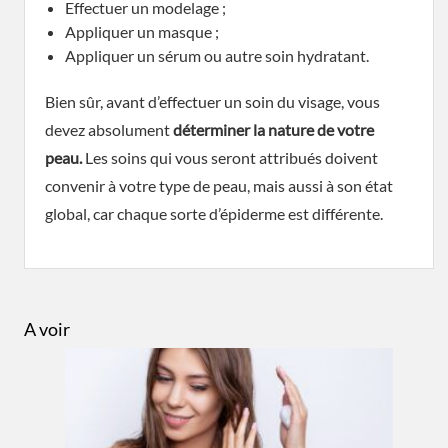
Effectuer un modelage ;
Appliquer un masque ;
Appliquer un sérum ou autre soin hydratant.
Bien sûr, avant d’effectuer un soin du visage, vous
devez absolument
déterminer la nature de votre
peau.
Les soins qui vous seront attribués doivent
convenir à votre type de peau, mais aussi à son état
global, car chaque sorte d’épiderme est différente.
A voir