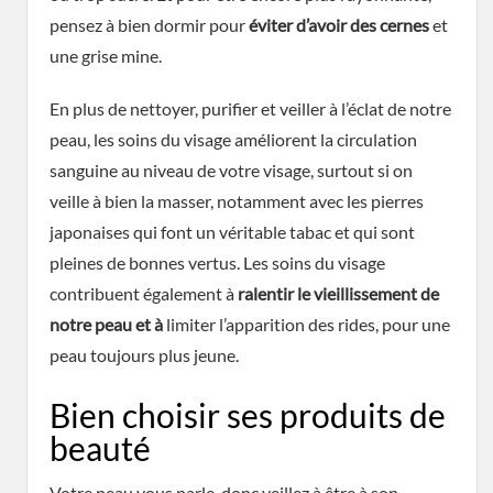
pensez à bien dormir pour
éviter d’avoir des cernes
et
une grise mine.
En plus de nettoyer, purifier et veiller à l’éclat de notre
peau, les soins du visage améliorent la circulation
sanguine au niveau de votre visage, surtout si on
veille à bien la masser, notamment avec les pierres
japonaises qui font un véritable tabac et qui sont
pleines de bonnes vertus. Les soins du visage
contribuent également à
ralentir le vieillissement de
notre peau et à
limiter l’apparition des rides, pour une
peau toujours plus jeune.
Bien choisir ses produits de
beauté
Votre peau vous parle, donc veillez à être à son