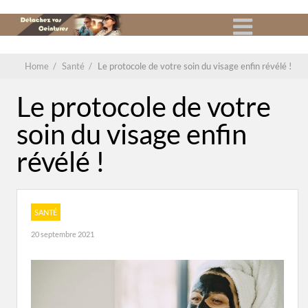
Home
/
Santé
/
Le protocole de votre soin du visage enfin révélé !
Le protocole de votre
soin du visage enfin
révélé !
SANTÉ
20 septembre 2021