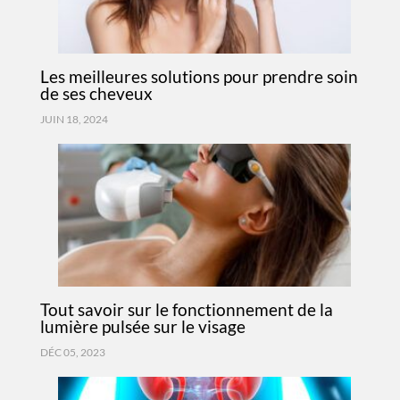
Les meilleures solutions pour prendre soin
de ses cheveux
JUIN 18, 2024
Tout savoir sur le fonctionnement de la
lumière pulsée sur le visage
DÉC 05, 2023