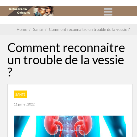
Home
/
Santé
/
Comment reconnaitre un trouble de la vessie ?
Comment reconnaitre
un trouble de la vessie
?
SANTÉ
11 juillet 2022