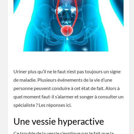
Uriner plus qu’il ne le faut n’est pas toujours un signe
de maladie. Plusieurs événements de la vie d’une
personne peuvent conduire à cet état de fait. Alors à
quel moment faut-il s’alarmer et songer à consulter un
spécialiste ? Les réponses ici.
Une vessie hyperactive
Ce trouble de la vessie s’explique par le fait que la