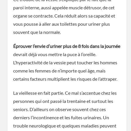
paroi interne, aussi appelée muscle détrusor, de cet
organe se contracte. Cela réduit alors sa capacité et
vous pousse à aller aux toilettes pour uriner plus
souvent que la normale.
Éprouver l’envie d’uriner plus de 8 fois dans la journée
devrait déjà vous mettre la puce à l’oreille.
L’hyperactivité de la vessie peut toucher les hommes
comme les femmes de n’importe quel âge, mais
certains facteurs multiplient les risques de l’attraper.
La vieillesse en fait partie. Ce mal s’accentue chez les
personnes qui ont passé la trentaine et surtout les
seniors. D’ailleurs on observe souvent chez ces
derniers l’incontinence et les fuites urinaires. Un
trouble neurologique et quelques maladies peuvent