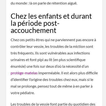
du monde : là on parle de rétention aiguë.
Chez les enfants et durant
la période post-
accouchement
Chez ces petits êtres qui ne parviennent pas encore à
contrôler leur vessie, les troubles de la miction sont
très fréquents. Ils sont vulnérables aux infections
urinaires et font pipi au lit (en plus scientifique
énurésie) une fois sur deux d’où la nécessité d’un
protège-matelas
imperméable. Il est alors plus difficile
d’identifier l’origine des troubles chez eux, mais si le
mal se prolonge, pensez tout de même à en parler à
votre pédiatre.
Les troubles de la vessie font partie du quotidien des