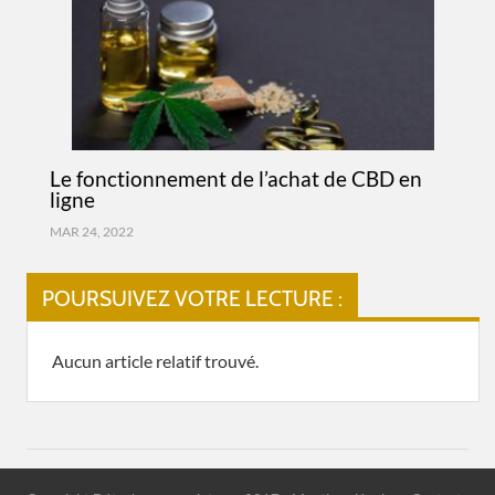
Le fonctionnement de l’achat de CBD en
ligne
MAR 24, 2022
POURSUIVEZ VOTRE LECTURE :
Aucun article relatif trouvé.