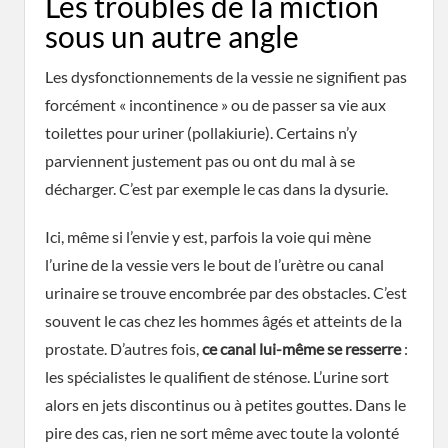
Les troubles de la miction
sous un autre angle
Les dysfonctionnements de la vessie ne signifient pas
forcément « incontinence » ou de passer sa vie aux
toilettes pour uriner (pollakiurie). Certains n’y
parviennent justement pas ou ont du mal à se
décharger. C’est par exemple le cas dans la dysurie.
Ici, même si l’envie y est, parfois la voie qui mène
l’urine de la vessie vers le bout de l’urètre ou canal
urinaire se trouve encombrée par des obstacles. C’est
souvent le cas chez les hommes âgés et atteints de la
prostate. D’autres fois,
ce canal lui-même se resserre
:
les spécialistes le qualifient de sténose. L’urine sort
alors en jets discontinus ou à petites gouttes. Dans le
pire des cas, rien ne sort même avec toute la volonté