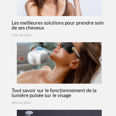
Les meilleures solutions pour prendre soin
de ses cheveux
JUIN 18, 2024
Tout savoir sur le fonctionnement de la
lumière pulsée sur le visage
DÉC 05, 2023