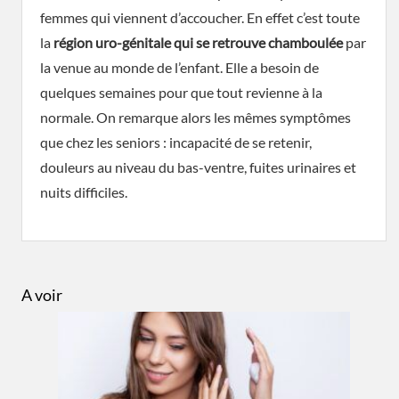
femmes qui viennent d’accoucher. En effet c’est toute
la
région uro-génitale qui se retrouve chamboulée
par
la venue au monde de l’enfant. Elle a besoin de
quelques semaines pour que tout revienne à la
normale. On remarque alors les mêmes symptômes
que chez les seniors : incapacité de se retenir,
douleurs au niveau du bas-ventre, fuites urinaires et
nuits difficiles.
A voir