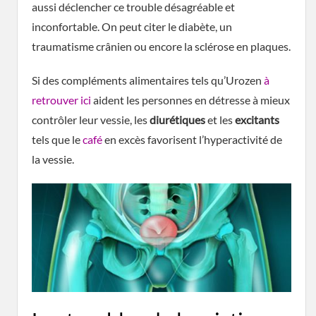
aussi déclencher ce trouble désagréable et
inconfortable. On peut citer le diabète, un
traumatisme crânien ou encore la sclérose en plaques.
Si des compléments alimentaires tels qu’Urozen
à
retrouver ici
aident les personnes en détresse à mieux
contrôler leur vessie, les
diurétiques
et les
excitants
tels que le
café
en excès favorisent l’hyperactivité de
la vessie.