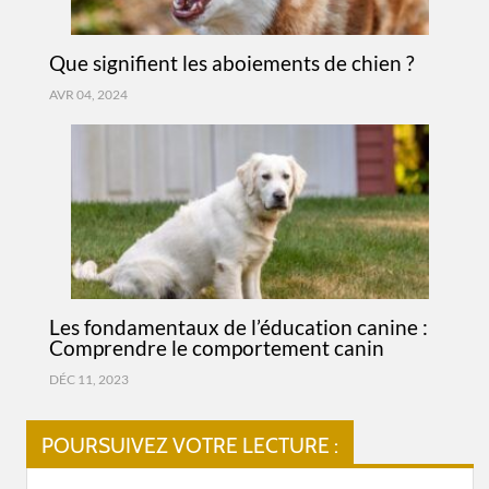
Que signifient les aboiements de chien ?
AVR 04, 2024
Les fondamentaux de l’éducation canine :
Comprendre le comportement canin
DÉC 11, 2023
POURSUIVEZ VOTRE LECTURE :