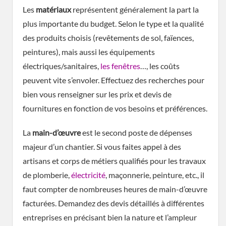
Les
matériaux
représentent généralement la part la
plus importante du budget. Selon le type et la qualité
des produits choisis (revêtements de sol, faïences,
peintures), mais aussi les équipements
électriques/sanitaires,
les fenêtres
…, les coûts
peuvent vite s’envoler. Effectuez des recherches pour
bien vous renseigner sur les prix et devis de
fournitures en fonction de vos besoins et préférences.
La
main-d’œuvre
est le second poste de dépenses
majeur d’un chantier. Si vous faites appel à des
artisans et corps de métiers qualifiés pour les travaux
de plomberie,
électricité
, maçonnerie, peinture, etc., il
faut compter de nombreuses heures de main-d’œuvre
facturées. Demandez des devis détaillés à différentes
entreprises en précisant bien la nature et l’ampleur