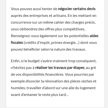
Vous pouvez aussi tenter de
négocier certains devis
auprès des entreprises et artisans. En les mettant en
concurrence sur un même cahier des charges précis,
vous obtiendrez des offres plus compétitives.
Renseignez-vous également sur les potentielles
aides
fiscales
(crédits d’impôt, primes énergie…) dont vous
pouvez bénéficier selon la nature des travaux.
Enfin, si le budget s’avère vraiment trop conséquent,
n’hésitez pas à
réaliser les travaux par étapes
, au gré
de vos disponibilités financières. Vous pourriez par
exemple dissocier la rénovation des pièces sèches et
humides, travailler d’abord sur une aile du logement
avant d’entamer le reste plus tard…