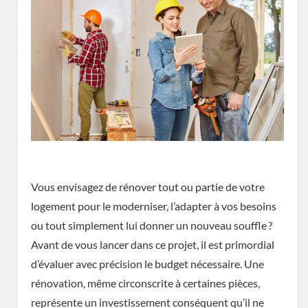
Vous envisagez de rénover tout ou partie de votre
logement pour le moderniser, l’adapter à vos besoins
ou tout simplement lui donner un nouveau souffle ?
Avant de vous lancer dans ce projet, il est primordial
d’évaluer avec précision le budget nécessaire. Une
rénovation, même circonscrite à certaines pièces,
représente un investissement conséquent qu’il ne