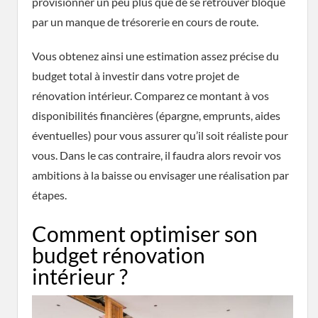
provisionner un peu plus que de se retrouver bloqué
par un manque de trésorerie en cours de route.
Vous obtenez ainsi une estimation assez précise du
budget total à investir dans votre projet de
rénovation intérieur. Comparez ce montant à vos
disponibilités financières (épargne, emprunts, aides
éventuelles) pour vous assurer qu’il soit réaliste pour
vous. Dans le cas contraire, il faudra alors revoir vos
ambitions à la baisse ou envisager une réalisation par
étapes.
Comment optimiser son
budget rénovation
intérieur ?