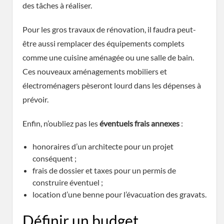
des tâches à réaliser.
Pour les gros travaux de rénovation, il faudra peut-
être aussi remplacer des équipements complets
comme une cuisine aménagée ou une salle de bain.
Ces nouveaux aménagements mobiliers et
électroménagers pèseront lourd dans les dépenses à
prévoir.
Enfin, n’oubliez pas les
éventuels frais annexes
:
honoraires d’un architecte pour un projet
conséquent ;
frais de dossier et taxes pour un permis de
construire éventuel ;
location d’une benne pour l’évacuation des gravats.
Définir un budget