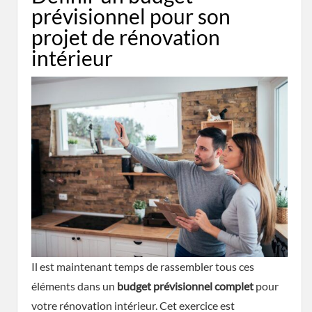
prévisionnel pour son
projet de rénovation
intérieur
Il est maintenant temps de rassembler tous ces
éléments dans un
budget prévisionnel complet
pour
votre rénovation intérieur. Cet exercice est