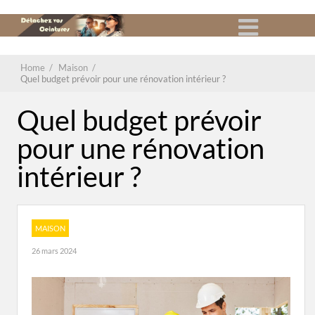
Home
/
Maison
/
Quel budget prévoir pour une rénovation intérieur ?
Quel budget prévoir
pour une rénovation
intérieur ?
MAISON
26 mars 2024