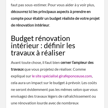
faut pas sous-estimer. Pour vous aider à y voir plus,
découvrez ici les principaux aspects à prendre en
compte pour établir un budget réaliste de votre projet
de rénovation intérieur
.
Budget rénovation
intérieur : définir les
travaux à réaliser
Avant toute chose, il faut bien
cerner l’ampleur des
travaux
que vous projetez de réaliser. Comme
expliqué sur
le site spécialisé girafeponceuse.com
,
cela aura un impact sur le budget à prévoir. Les coûts
ne seront évidemment pas les mêmes selon que vous
envisagez des travaux légers de rafraîchissement ou
une rénovation lourde avec de nombreux