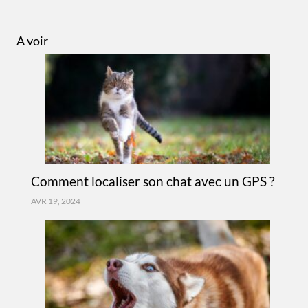
A voir
Comment localiser son chat avec un GPS ?
AVR 19, 2024