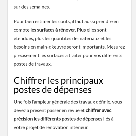
sur des semaines.
Pour bien estimer les coûts, il faut aussi prendre en
compte
les surfaces à rénover
. Plus elles sont
étendues, plus les quantités de matériaux et les
besoins en main-d’œuvre seront importants. Mesurez
précisément les surfaces à traiter pour vos différents
postes de travaux.
Chiffrer les principaux
postes de dépenses
Une fois l’ampleur générale des travaux définie, vous
devez à présent passer en revue et
chiffrer avec
précision les différents postes de dépenses
liés à
votre projet de rénovation intérieur.