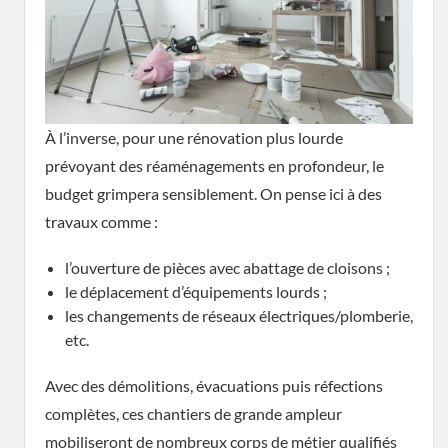
À l’inverse, pour une rénovation plus lourde
prévoyant des réaménagements en profondeur, le
budget grimpera sensiblement. On pense ici à des
travaux comme :
l’ouverture de pièces avec abattage de cloisons ;
le déplacement d’équipements lourds ;
les changements de réseaux électriques/plomberie,
etc.
Avec des démolitions, évacuations puis réfections
complètes, ces chantiers de grande ampleur
mobiliseront de nombreux corps de métier qualifiés