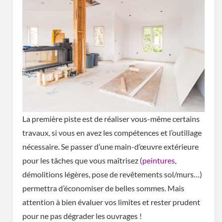
La première piste est de réaliser vous-même certains
travaux, si vous en avez les compétences et l’outillage
nécessaire. Se passer d’une main-d’œuvre extérieure
pour les tâches que vous maîtrisez (
peintures
,
démolitions légères, pose de revêtements sol/murs…)
permettra d’économiser de belles sommes. Mais
attention à bien évaluer vos limites et rester prudent
pour ne pas dégrader les ouvrages !