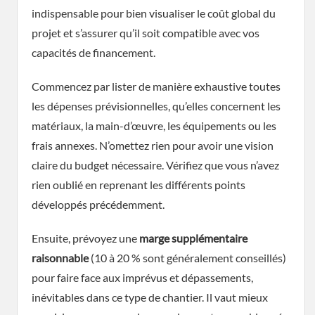
indispensable pour bien visualiser le coût global du
projet et s’assurer qu’il soit compatible avec vos
capacités de financement.
Commencez par lister de manière exhaustive toutes
les dépenses prévisionnelles, qu’elles concernent les
matériaux, la main-d’œuvre, les équipements ou les
frais annexes. N’omettez rien pour avoir une vision
claire du budget nécessaire. Vérifiez que vous n’avez
rien oublié en reprenant les différents points
développés précédemment.
Ensuite, prévoyez une
marge supplémentaire
raisonnable
(10 à 20 % sont généralement conseillés)
pour faire face aux imprévus et dépassements,
inévitables dans ce type de chantier. Il vaut mieux