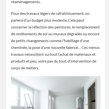
réaménagements.
Pour des travaux légers de rafraîchissement, on
parlera d’un budget plus modeste. Cela peut
concerner la réfection des peintures, le remplacement
de revêtements de sol ou muraux dégradés ou encore
de petits changements comme l’habillage d’une
cheminée, la pose d’une nouvelle faïence… Ces menus
travaux nécessitent surtout l’achat de matériaux et
produits et peu, voire pas du tout, d’intervention de
corps de métiers.