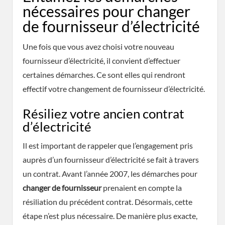
nécessaires pour changer
de fournisseur d’électricité
Une fois que vous avez choisi votre nouveau
fournisseur d’électricité, il convient d’effectuer
certaines démarches. Ce sont elles qui rendront
effectif votre changement de fournisseur d’électricité.
Résiliez votre ancien contrat
d’électricité
Il est important de rappeler que l’engagement pris
auprès d’un fournisseur d’électricité se fait à travers
un contrat. Avant l’année 2007, les démarches pour
changer de fournisseur
prenaient en compte la
résiliation du précédent contrat. Désormais, cette
étape n’est plus nécessaire. De manière plus exacte,