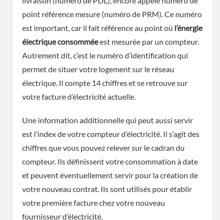
livraison (numéro de PDL), encore appelé numéro de
point référence mesure (numéro de PRM). Ce numéro
est important, car il fait référence au point où
l’énergie
électrique consommée
est mesurée par un compteur.
Autrement dit, c’est le numéro d’identification qui
permet de situer votre logement sur le réseau
électrique. Il compte 14 chiffres et se retrouve sur
votre facture d’électricité actuelle.
Une information additionnelle qui peut aussi servir
est l’index de votre compteur d’électricité. Il s’agit des
chiffres que vous pouvez relever sur le cadran du
compteur. Ils définissent votre consommation à date
et peuvent éventuellement servir pour la création de
votre nouveau contrat. Ils sont utilisés pour établir
votre première facture chez votre nouveau
fournisseur d’électricité.