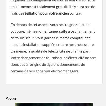
en lui-même est totalement gratuit. Il n’y aura pas de
frais de
résiliation pour votre ancien
contrat.
En dehors de cet aspect, vous ne craignez aucune
coupure, même momentanée, suite à ce changement
de fournisseur. Vous gardez le même compteur et
aucune installation supplémentaire n’est nécessaire.
De même, la qualité de l’électricité ne change pas.
Votre changement de fournisseur d’électricité ne sera
donc pas à l’origine de dysfonctionnements de
certains de vos appareils électroménagers.
A voir