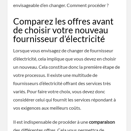
envisageable d’en changer. Comment procéder ?
Comparez les offres avant
de choisir votre nouveau
fournisseur d’électricité
Lorsque vous envisagez de changer de fournisseur
d’électricité, cela implique que vous devez en choisir
un nouveau. Cela constitue donc la première étape de
votre processus. Il existe une multitude de
fournisseurs d’électricité offrant des services très
variés. Pour faire votre choix, vous devez donc
considérer celui qui fournit les services répondant à
vos exigences aux meilleurs coûts.
Il est indispensable de procéder à une
comparaison
des différentes offres. Cela vous permettra de