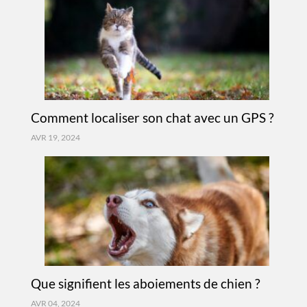
Comment localiser son chat avec un GPS ?
AVR 19, 2024
Que signifient les aboiements de chien ?
AVR 04, 2024