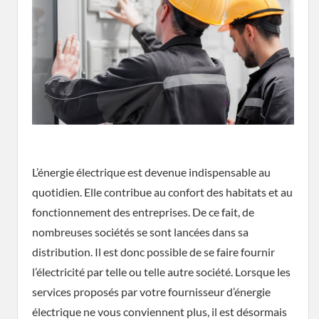
L’énergie électrique est devenue indispensable au
quotidien. Elle contribue au confort des habitats et au
fonctionnement des entreprises. De ce fait, de
nombreuses sociétés se sont lancées dans sa
distribution. Il est donc possible de se faire fournir
l’électricité par telle ou telle autre société. Lorsque les
services proposés par votre fournisseur d’énergie
électrique ne vous conviennent plus, il est désormais