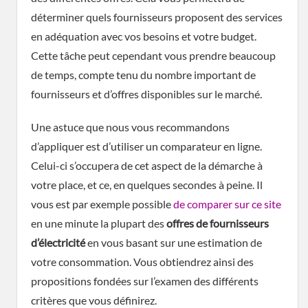
déterminer quels fournisseurs proposent des services
en adéquation avec vos besoins et votre budget.
Cette tâche peut cependant vous prendre beaucoup
de temps, compte tenu du nombre important de
fournisseurs et d’offres disponibles sur le marché.
Une astuce que nous vous recommandons
d’appliquer est d’utiliser un comparateur en ligne.
Celui-ci s’occupera de cet aspect de la démarche à
votre place, et ce, en quelques secondes à peine. Il
vous est par exemple possible
de comparer sur ce site
en une minute la plupart des
offres de fournisseurs
d’électricité
en vous basant sur une estimation de
votre consommation. Vous obtiendrez ainsi des
propositions fondées sur l’examen des différents
critères que vous définirez.