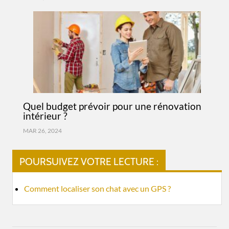
Quel budget prévoir pour une rénovation
intérieur ?
MAR 26, 2024
POURSUIVEZ VOTRE LECTURE :
Comment localiser son chat avec un GPS ?