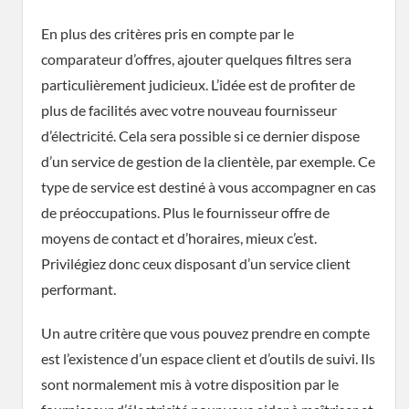
En plus des critères pris en compte par le
comparateur d’offres, ajouter quelques filtres sera
particulièrement judicieux. L’idée est de profiter de
plus de facilités avec votre nouveau fournisseur
d’électricité. Cela sera possible si ce dernier dispose
d’un service de gestion de la clientèle, par exemple. Ce
type de service est destiné à vous accompagner en cas
de préoccupations. Plus le fournisseur offre de
moyens de contact et d’horaires, mieux c’est.
Privilégiez donc ceux disposant d’un service client
performant.
Un autre critère que vous pouvez prendre en compte
est l’existence d’un espace client et d’outils de suivi. Ils
sont normalement mis à votre disposition par le