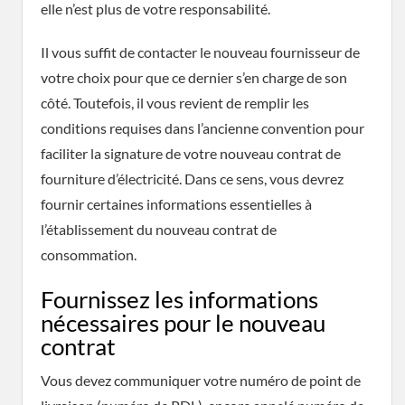
elle n’est plus de votre responsabilité.
Il vous suffit de contacter le nouveau fournisseur de
votre choix pour que ce dernier s’en charge de son
côté. Toutefois, il vous revient de remplir les
conditions requises dans l’ancienne convention pour
faciliter la signature de votre nouveau contrat de
fourniture d’électricité. Dans ce sens, vous devrez
fournir certaines informations essentielles à
l’établissement du nouveau contrat de
consommation.
Fournissez les informations
nécessaires pour le nouveau
contrat
Vous devez communiquer votre numéro de point de