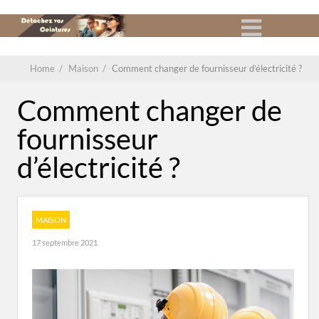
Home
/
Maison
/
Comment changer de fournisseur d’électricité ?
Comment changer de
fournisseur
d’électricité ?
MAISON
17 septembre 2021