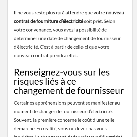
Il ne vous reste plus qu’à attendre que votre
nouveau
contrat de fourniture d’électricité
soit prêt. Selon
votre convenance, vous avez la possibilité de
déterminer une date de changement de fournisseur
d’électricité. C’est à partir de celle-ci que votre
nouveau contrat prendra effet.
Renseignez-vous sur les
risques liés à ce
changement de fournisseur
Certaines appréhensions peuvent se manifester au
moment de changer de fournisseur d’électricité.
Souvent, la première concerne le coût d’une telle
démarche. En réalité, vous ne devez pas vous
inquiéter. Le changement de fournisseur d’électricité