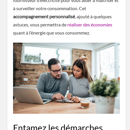
fournisseur d’électricité pour vous aider à maîtriser et
à surveiller votre consommation. Cet
accompagnement personnalisé
, ajouté à quelques
astuces, vous permettra de
réaliser des économies
quant à l’énergie que vous consommez.
Entamez les démarches