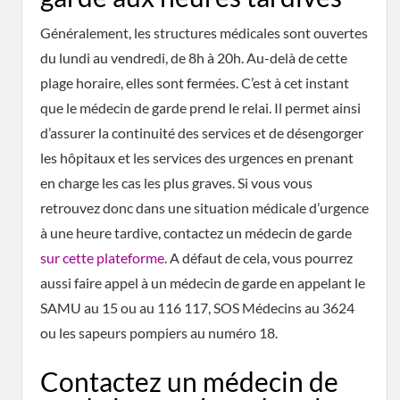
Généralement, les structures médicales sont ouvertes
du lundi au vendredi, de 8h à 20h. Au-delà de cette
plage horaire, elles sont fermées. C’est à cet instant
que le médecin de garde prend le relai. Il permet ainsi
d’assurer la continuité des services et de désengorger
les hôpitaux et les services des urgences en prenant
en charge les cas les plus graves. Si vous vous
retrouvez donc dans une situation médicale d’urgence
à une heure tardive, contactez un médecin de garde
sur cette plateforme
. A défaut de cela, vous pourrez
aussi faire appel à un médecin de garde en appelant le
SAMU au 15 ou au 116 117, SOS Médecins au 3624
ou les sapeurs pompiers au numéro 18.
Contactez un médecin de