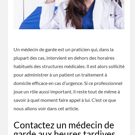
Un médecin de garde est un praticien qui, dans la
plupart des cas, intervient en dehors des horaires
habituels des structures médicales. Il est alors sollicité
pour administrer à un patient un traitement à
domicile efficace en cas d’urgence. Si ce professionnel
joue un rôle aussi important, il reste tout de même à
savoir à quel moment faire appel à lui. C’est ce que
nous allons voir dans cet article.
Contactez un médecin de
garde aux heures tardives