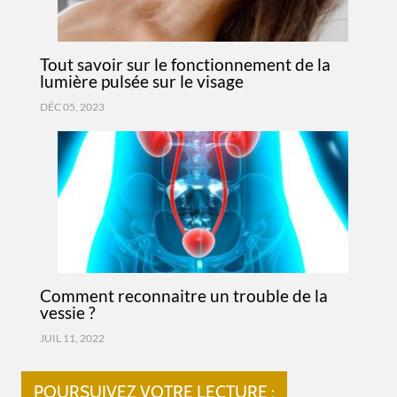
Tout savoir sur le fonctionnement de la
lumière pulsée sur le visage
DÉC 05, 2023
Comment reconnaitre un trouble de la
vessie ?
JUIL 11, 2022
POURSUIVEZ VOTRE LECTURE :