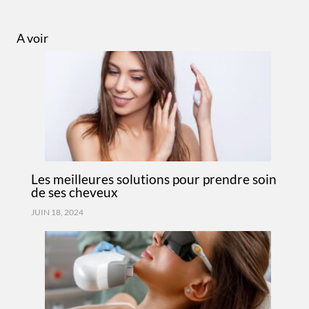
A voir
Les meilleures solutions pour prendre soin
de ses cheveux
JUIN 18, 2024