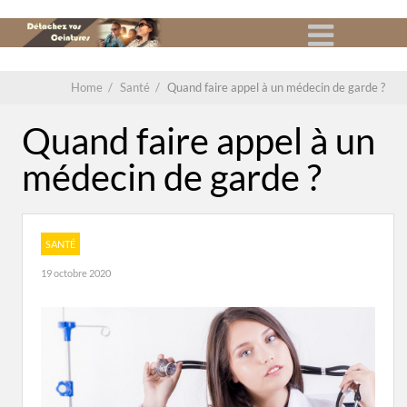
Home
/
Santé
/
Quand faire appel à un médecin de garde ?
Quand faire appel à un
médecin de garde ?
SANTÉ
19 octobre 2020