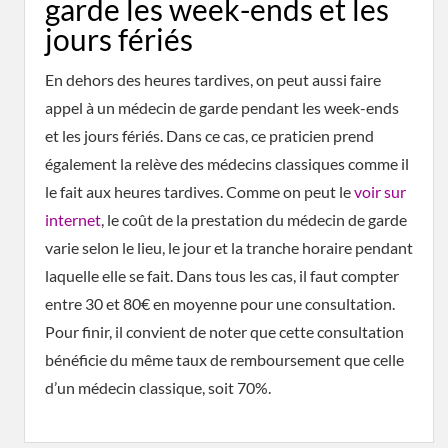
garde les week-ends et les
jours fériés
En dehors des heures tardives, on peut aussi faire
appel à un médecin de garde pendant les week-ends
et les jours fériés. Dans ce cas, ce praticien prend
également la relève des médecins classiques comme il
le fait aux heures tardives. Comme on peut le
voir sur
internet
, le coût de la prestation du médecin de garde
varie selon le lieu, le jour et la tranche horaire pendant
laquelle elle se fait. Dans tous les cas, il faut compter
entre 30 et 80€ en moyenne pour une consultation.
Pour finir, il convient de noter que cette consultation
bénéficie du même taux de remboursement que celle
d’un médecin classique, soit 70%.