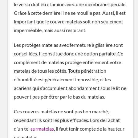
le verso doit être laminé avec une membrane spéciale.
Grâce à cette dernière il ne se mouille pas. Aussi, il est
important que le couvre matelas soit non seulement
imperméable, mais aussi respirant.
Les protèges matelas avec fermeture à glissière sont
conseillées. Il constitue donc une option parfaite. Ce
complément de matelas protège entièrement votre
matelas de tous les côtés. Toute pénétration
d’humidité est généralement impossible, et les
acariens qui s’accumulent abondamment sous le lit ne
peuvent pas pénétrer par le bas du matelas.
Ces couvres matelas ne sont pas bon marché,
cependant ils sont les plus efficaces. Lors de l’achat
d’un tel
surmatelas
, il faut tenir compte de la hauteur
du matelas.