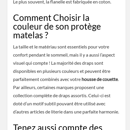
Le plus souvent, la flanelle est fabriquée en coton.
Comment Choisir la
couleur de son protège
matelas ?
La taille et le matériau sont essentiels pour votre
confort pendant le sommeil, mais il y a aussi l’aspect
visuel qui compte ! La majorité des draps sont
disponibles en plusieurs couleurs et peuvent être
parfaitement combinés avec votre
housse de couette
.
Par ailleurs, certaines marques proposent une
collection complète de draps assortis. Celui-ci est
doté d’un motif subtil pouvant être utilisé avec
d’autres articles de literie dans une parfaite harmonie.
Tenez aussi compte des