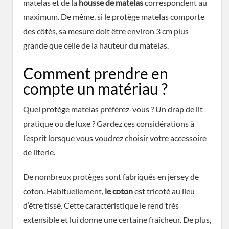
matelas et de la
housse de matelas
correspondent au
maximum. De même, si le protège matelas comporte
des côtés, sa mesure doit être environ 3 cm plus
grande que celle de la hauteur du matelas.
Comment prendre en
compte un matériau ?
Quel protège matelas préférez-vous ? Un drap de lit
pratique ou de luxe ? Gardez ces considérations à
l’esprit lorsque vous voudrez choisir votre accessoire
de literie.
De nombreux protèges sont fabriqués en jersey de
coton. Habituellement,
le coton
est tricoté au lieu
d’être tissé. Cette caractéristique le rend très
extensible et lui donne une certaine fraîcheur. De plus,