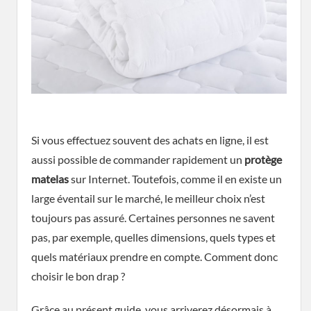
Si vous effectuez souvent des achats en ligne, il est
aussi possible de commander rapidement un
protège
matelas
sur Internet. Toutefois, comme il en existe un
large éventail sur le marché, le meilleur choix n’est
toujours pas assuré. Certaines personnes ne savent
pas, par exemple, quelles dimensions, quels types et
quels matériaux prendre en compte. Comment donc
choisir le bon drap ?
Grâce au présent guide, vous arriverez désormais à