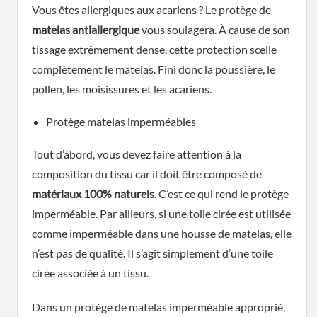
Vous êtes allergiques aux acariens ? Le protège de
matelas antiallergique
vous soulagera. À cause de son
tissage extrêmement dense, cette protection scelle
complètement le matelas. Fini donc la poussière, le
pollen, les moisissures et les acariens.
Protège matelas imperméables
Tout d’abord, vous devez faire attention à la
composition du tissu car il doit être composé de
matériaux 100% naturels
. C’est ce qui rend le protège
imperméable. Par ailleurs, si une toile cirée est utilisée
comme imperméable dans une housse de matelas, elle
n’est pas de qualité. Il s’agit simplement d’une toile
cirée associée à un tissu.
Dans un protège de matelas imperméable approprié,