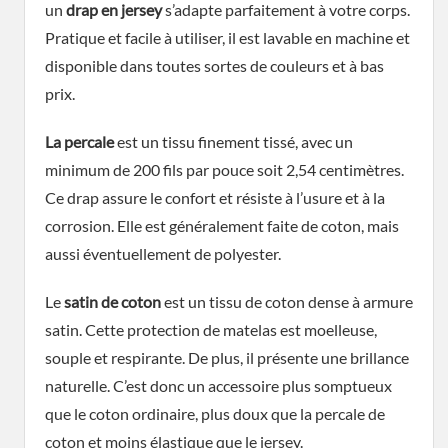
un
drap en jersey
s’adapte parfaitement à votre corps.
Pratique et facile à utiliser, il est lavable en machine et
disponible dans toutes sortes de couleurs et à bas
prix.
La percale
est un tissu finement tissé, avec un
minimum de 200 fils par pouce soit 2,54 centimètres.
Ce drap assure le confort et résiste à l’usure et à la
corrosion. Elle est généralement faite de coton, mais
aussi éventuellement de polyester.
Le
satin de coton
est un tissu de coton dense à armure
satin. Cette protection de matelas est moelleuse,
souple et respirante. De plus, il présente une brillance
naturelle. C’est donc un accessoire plus somptueux
que le coton ordinaire, plus doux que la percale de
coton et moins élastique que le jersey.