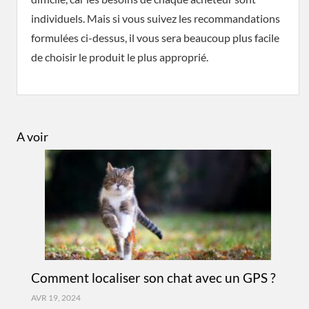
individuels. Mais si vous suivez les recommandations
formulées ci-dessus, il vous sera beaucoup plus facile
de choisir le produit le plus approprié.
A voir
Comment localiser son chat avec un GPS ?
AVR 19, 2024