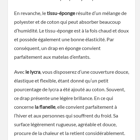
En revanche, le
tissu-éponge
résulte d’un mélange de
polyester et de coton qui peut absorber beaucoup
d’humidité. Le tissu-éponge est à la fois chaud et doux
et possède également une bonne élasticité. Par
conséquent, un drap en éponge convient
parfaitement aux matelas d’enfants.
Avec
le lycra
, vous disposerez d’une couverture douce,
élastique et flexible, étant donné qu’un petit
pourcentage de lycra a été ajouté au coton. Souvent,
ce drap présente une légère brillance. En ce qui
concerne
la flanelle
, elle convient parfaitement à
l’hiver et aux personnes qui souffrent du froid. Sa
surface légèrement rugueuse, agréable et douce,
procure de la chaleur et la retient considérablement.