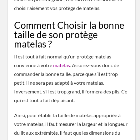
choisir aisément vos protège de matelas.
Comment Choisir la bonne
taille de son protège
matelas ?
Il est tout à fait normal qu’un protège matelas
convienne à votre
matelas
. Assurez-vous donc de
commander la bonne taille, parce que s’il est trop
petit, il ne sera pas adapté à votre matelas.
Inversement, s’il est trop grand, il formera des plis. Ce
qui est tout à fait déplaisant.
Ainsi, pour établir la taille de matelas appropriée à
votre matelas, il faut mesurer la largeur et la longueur
du lit aux extrémités. Il faut que les dimensions du