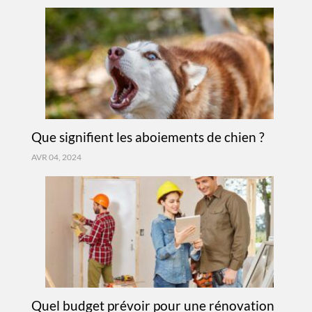
Que signifient les aboiements de chien ?
AVR 04, 2024
Quel budget prévoir pour une rénovation