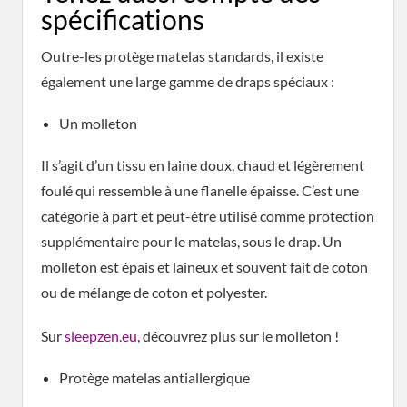
spécifications
Outre-les protège matelas standards, il existe
également une large gamme de draps spéciaux :
Un molleton
Il s’agit d’un tissu en laine doux, chaud et légèrement
foulé qui ressemble à une flanelle épaisse. C’est une
catégorie à part et peut-être utilisé comme protection
supplémentaire pour le matelas, sous le drap. Un
molleton est épais et laineux et souvent fait de coton
ou de mélange de coton et polyester.
Sur
sleepzen.eu
, découvrez plus sur le molleton !
Protège matelas antiallergique