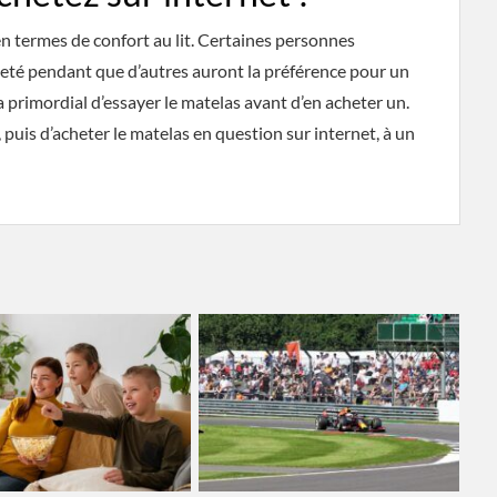
n termes de confort au lit. Certaines personnes
eté pendant que d’autres auront la préférence pour un
a primordial d’essayer le matelas avant d’en acheter un.
, puis d’acheter le matelas en question sur internet, à un