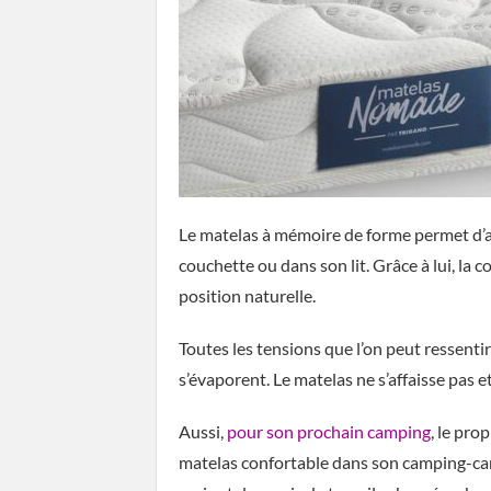
Le matelas à mémoire de forme permet d’am
couchette ou dans son lit. Grâce à lui, la
position naturelle.
Toutes les tensions que l’on peut ressenti
s’évaporent. Le matelas ne s’affaisse pas 
Aussi,
pour son prochain camping
, le pro
matelas confortable dans son camping-car