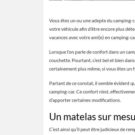
Vous êtes un ou une adepte du camping-ca
votre véhicule afin d’être encore plus dét
vacances avec votre ami(e) en camping-ca
Lorsque l’on parle de confort dans un camp
couchette. Pourtant, c’est bel et bien dan
certainement plus même, si vous êtes un 
Partant de ce constat, il semble évident qu’
camping-car. Ce confort n’est, effectiveme
d’apporter certaines modifications.
Un matelas sur mes
C’est ainsi qu’il peut être judicieux de rem