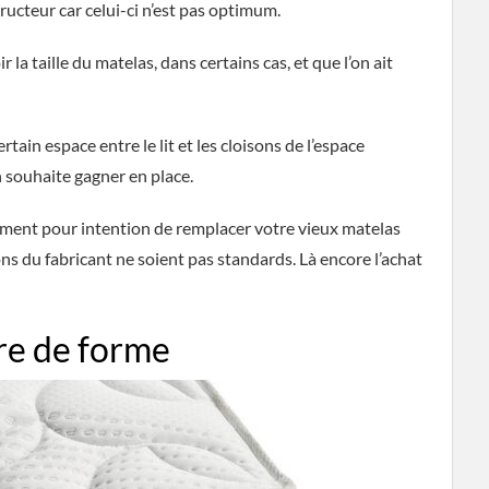
ructeur car celui-ci n’est pas optimum.
 la taille du matelas, dans certains cas, et que l’on ait
ertain espace entre le lit et les cloisons de l’espace
n souhaite gagner en place.
ement pour intention de remplacer votre vieux matelas
ons du fabricant ne soient pas standards. Là encore l’achat
re de forme