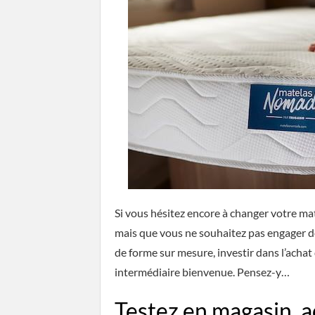
Si vous hésitez encore à changer votre mat
mais que vous ne souhaitez pas engager d
de forme sur mesure, investir dans l’achat
intermédiaire bienvenue. Pensez-y…
Testez en magasin, a