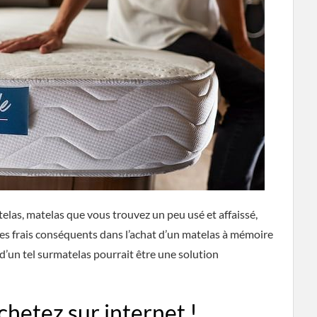
elas, matelas que vous trouvez un peu usé et affaissé,
es frais conséquents dans l’achat d’un matelas à mémoire
 d’un tel surmatelas pourrait être une solution
chetez sur internet !