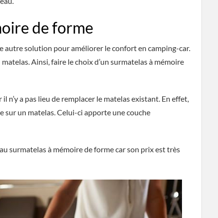
reau.
oire de forme
e autre solution pour améliorer le confort en camping-car.
matelas. Ainsi, faire le choix d’un surmatelas à mémoire
r il n’y a pas lieu de remplacer le matelas existant. En effet,
e sur un matelas. Celui-ci apporte une couche
au surmatelas à mémoire de forme car son prix est très