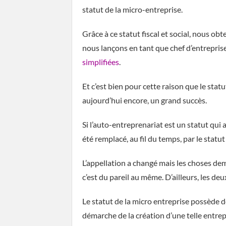
statut de la micro-entreprise.
Grâce à ce statut fiscal et social, nous 
nous lançons en tant que chef d’entrepris
simplifiées
.
Et c’est bien pour cette raison que le stat
aujourd’hui encore, un grand succès.
Si l’auto-entreprenariat est un statut qui a
été remplacé, au fil du temps, par le statut
L’appellation a changé mais les choses dem
c’est du pareil au même. D’ailleurs, les de
Le statut de la micro entreprise possède d
démarche de la création d’une telle entrep