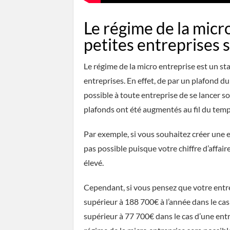
Le régime de la micro
petites entreprises
Le régime de la micro entreprise est un s
entreprises. En effet, de par un plafond du 
possible à toute entreprise de se lancer so
plafonds ont été augmentés au fil du temp
Par exemple, si vous souhaitez créer une 
pas possible puisque votre chiffre d’affaire
élevé.
Cependant, si vous pensez que votre entrep
supérieur à 188 700€ à l’année dans le cas
supérieur à 77 700€ dans le cas d’une entr