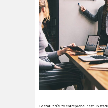
Le statut d’auto entrepreneur est un statu