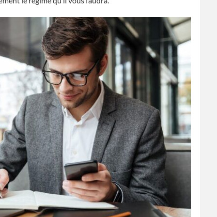
ement le régime qu’il vous faudra.