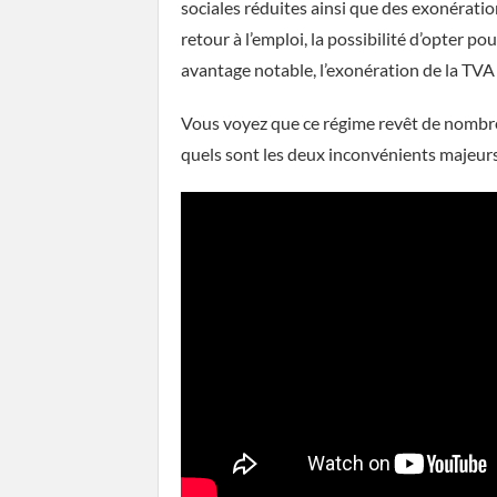
sociales réduites ainsi que des exonératio
retour à l’emploi, la possibilité d’opter po
avantage notable, l’exonération de la TVA 
Vous voyez que ce régime revêt de nombreu
quels sont les deux inconvénients majeurs 