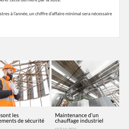
tres à l’année, un chiffre d’affaire minimal sera nécessaire
sont les
Maintenance d’un
ements de sécurité
chauffage industriel
OCT 14, 2022