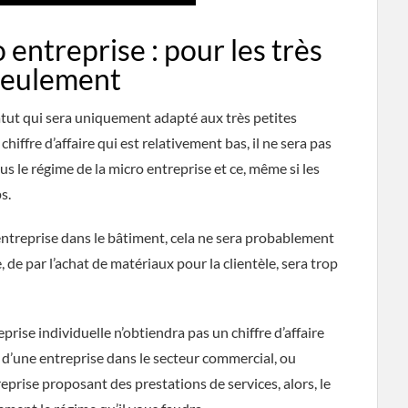
 entreprise : pour les très
 seulement
tatut qui sera uniquement adapté aux très petites
chiffre d’affaire qui est relativement bas, il ne sera pas
us le régime de la micro entreprise et ce, même si les
s.
entreprise dans le bâtiment, cela ne sera probablement
, de par l’achat de matériaux pour la clientèle, sera trop
rise individuelle n’obtiendra pas un chiffre d’affaire
 d’une entreprise dans le secteur commercial, ou
eprise proposant des prestations de services, alors, le