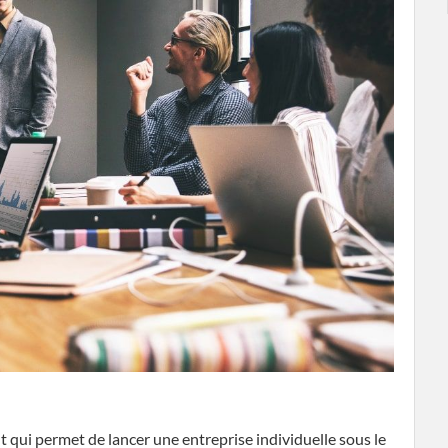
t qui permet de lancer une entreprise individuelle sous le