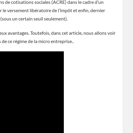
ns de cotisations sociales (ACRE) dans le cadre d’un
ur le versement libératoire de l’impôt et enfin, dernier
(sous un certain seuil seulement).
x avantages. Toutefois, dans cet article, nous allons voir
de ce régime de la micro entreprise..