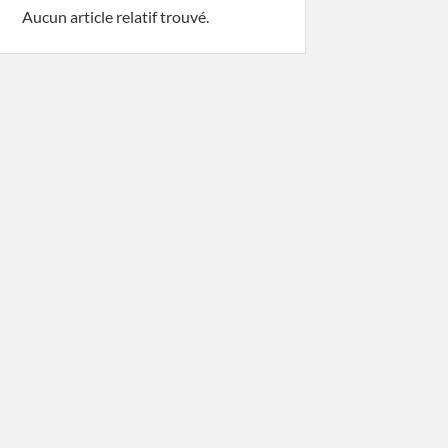
Aucun article relatif trouvé.