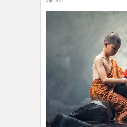
30 juillet 2019