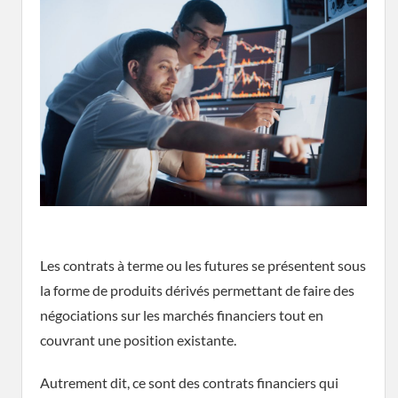
Les contrats à terme ou les futures se présentent sous
la forme de produits dérivés permettant de faire des
négociations sur les marchés financiers tout en
couvrant une position existante.
Autrement dit, ce sont des contrats financiers qui