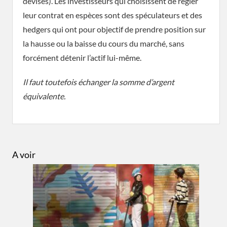
devises). Les investisseurs qui choisissent de régler
leur contrat en espèces sont des spéculateurs et des
hedgers qui ont pour objectif de prendre position sur
la hausse ou la baisse du cours du marché, sans
forcément détenir l’actif lui-même.
Il faut toutefois échanger la somme d’argent
équivalente.
A voir