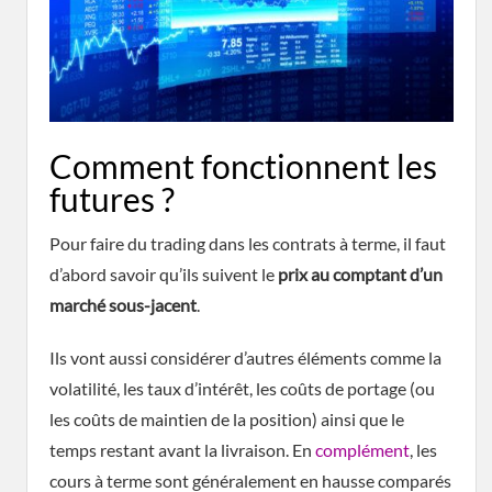
Comment fonctionnent les
futures ?
Pour faire du trading dans les contrats à terme, il faut
d’abord savoir qu’ils suivent le
prix au comptant d’un
marché sous-jacent
.
Ils vont aussi considérer d’autres éléments comme la
volatilité, les taux d’intérêt, les coûts de portage (ou
les coûts de maintien de la position) ainsi que le
temps restant avant la livraison. En
complément
, les
cours à terme sont généralement en hausse comparés