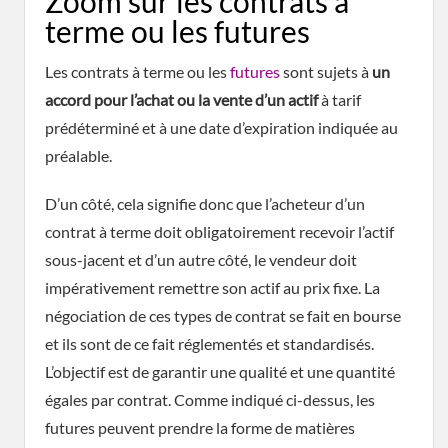
Zoom sur les contrats à
terme ou les futures
Les contrats à terme ou les
futures
sont sujets à
un
accord pour l’achat ou la vente d’un actif
à tarif
prédéterminé et à une date d’expiration indiquée au
préalable.
D’un côté, cela signifie donc que l’acheteur d’un
contrat à terme doit obligatoirement recevoir l’actif
sous-jacent et d’un autre côté, le vendeur doit
impérativement remettre son actif au prix fixe. La
négociation de ces types de contrat se fait en bourse
et ils sont de ce fait réglementés et standardisés.
L’objectif est de garantir une qualité et une quantité
égales par contrat. Comme indiqué ci-dessus, les
futures peuvent prendre la forme de matières