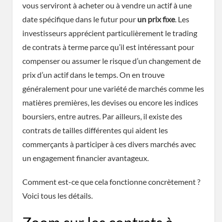
vous serviront à acheter ou à vendre un actif à une
date spécifique dans le futur pour
un prix fixe
. Les
investisseurs apprécient particulièrement le trading
de contrats à terme parce qu’il est intéressant pour
compenser ou assumer le risque d’un changement de
prix d’un actif dans le temps. On en trouve
généralement pour une variété de marchés comme les
matières premières, les devises ou encore les indices
boursiers, entre autres. Par ailleurs, il existe des
contrats de tailles différentes qui aident les
commerçants à participer à ces divers marchés avec
un engagement financier avantageux.
Comment est-ce que cela fonctionne concrètement ?
Voici tous les détails.