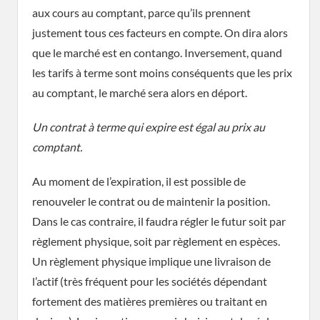
aux cours au comptant, parce qu’ils prennent
justement tous ces facteurs en compte. On dira alors
que le marché est en contango. Inversement, quand
les tarifs à terme sont moins conséquents que les prix
au comptant, le marché sera alors en déport.
Un contrat à terme qui expire est égal au prix au
comptant.
Au moment de l’expiration, il est possible de
renouveler le contrat ou de maintenir la position.
Dans le cas contraire, il faudra régler le futur soit par
règlement physique, soit par règlement en espèces.
Un règlement physique implique une livraison de
l’actif (très fréquent pour les sociétés dépendant
fortement des matières premières ou traitant en