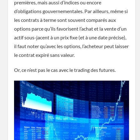
premières, mais aussi d’indices ou encore
d’obligations gouvernementales. Par ailleurs, même si
les contrats à terme sont souvent comparés aux
options parce qu’ils favorisent l’achat et la vente d’un
actif sous-jacent à un prix fixe (et à une date précise),
il faut noter qu’avec les options, l’acheteur peut laisser
le contrat expiré sans valeur.
Or, ce n’est pas le cas avec le trading des futures.