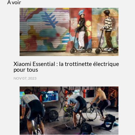
A voir
Xiaomi Essential : la trottinette électrique
pour tous
NOV 07, 2023