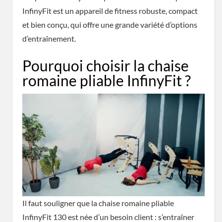
InfinyFit est un appareil de fitness robuste, compact
et bien conçu, qui offre une grande variété d’options
d’entraînement.
Pourquoi choisir la chaise
romaine pliable InfinyFit ?
Il faut souligner que la chaise romaine pliable
InfinyFit 130 est née d’un besoin client : s’entraîner