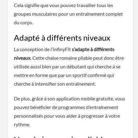
Cela signifie que vous pouvez travailler tous les
groupes musculaires pour un entraînement complet
du corps.
Adapté à différents niveaux
La conception de l’InfinyFit
s’adapte à différents
niveaux
. Cette chaise romaine pliable peut donc être
utilisée aussi bien par un débutant qui cherche à se
mettre en forme que par un sportif confirmé qui
cherche à intensifier son entraînement.
De plus, grâce à son application mobile gratuite, vous
pouvez bénéficier de programmes d’entraînement
personnalisés pour vous aider à progresser à votre
rythme.