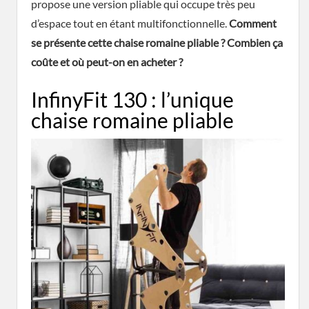
propose une version pliable qui occupe très peu
d’espace tout en étant multifonctionnelle.
Comment
se présente cette chaise romaine pliable ? Combien ça
coûte et où peut-on en acheter ?
InfinyFit 130 : l’unique
chaise romaine pliable