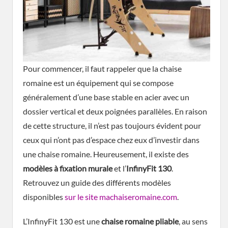
Pour commencer, il faut rappeler que la chaise
romaine est un équipement qui se compose
généralement d’une base stable en acier avec un
dossier vertical et deux poignées parallèles. En raison
de cette structure, il n’est pas toujours évident pour
ceux qui n’ont pas d’espace chez eux d’investir dans
une chaise romaine. Heureusement, il existe des
modèles à fixation murale
et l’
InfinyFit 130
.
Retrouvez un guide des différents modèles
disponibles
sur le site machaiseromaine.com
.
L’InfinyFit 130 est une
chaise romaine pliable
, au sens