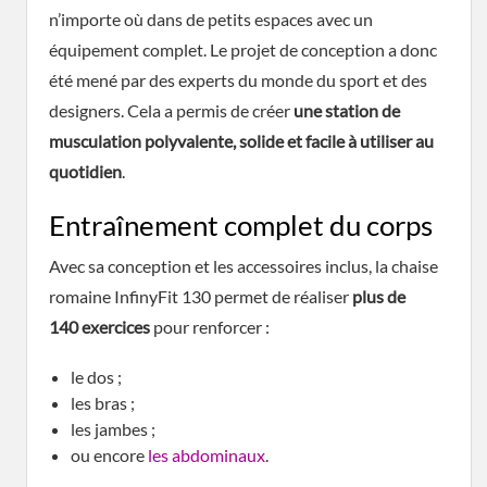
n’importe où dans de petits espaces avec un
équipement complet. Le projet de conception a donc
été mené par des experts du monde du sport et des
designers. Cela a permis de créer
une station de
musculation polyvalente, solide et facile à utiliser au
quotidien
.
Entraînement complet du corps
Avec sa conception et les accessoires inclus, la chaise
romaine InfinyFit 130 permet de réaliser
plus de
140 exercices
pour renforcer :
le dos ;
les bras ;
les jambes ;
ou encore
les abdominaux
.