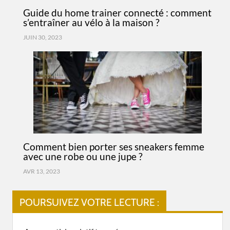
Guide du home trainer connecté : comment
s’entraîner au vélo à la maison ?
JUIN 30, 2023
Comment bien porter ses sneakers femme
avec une robe ou une jupe ?
AVR 13, 2023
POURSUIVEZ VOTRE LECTURE :