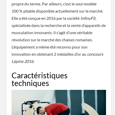
propre du terme. Par ailleurs, c’est le seul modèle
100 % pliable disponible actuellement sur le marché.
Elle a été conçue en 2016 par la société
InfinyFit
,
spécialisée dans la recherche et la vente d’appareils de
musculation innovants. Il s’agit d’une véritable
révolution sur le marché des chaises romaines.
L’équipement a même été reconnu pour son
innovation en obtenant 2 médailles d’or au
concours
Lépine 2016
.
Caractéristiques
techniques