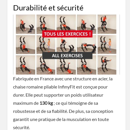
Durabilité et sécurité
Fabriquée en France avec une structure en acier, la
chaise romaine pliable InfinyFit est conçue pour
durer. Elle peut supporter un poids utilisateur
maximum de
130 kg
; ce qui témoigne de sa
robustesse et de sa fiabilité. De plus, sa conception
garantit une pratique de la musculation en toute
sécurité.