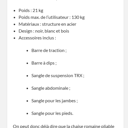
Poids : 21 kg
Poids max. de l’utilisateur : 130 kg
Matériaux : structure en acier
Design : noir, blanc et bois
Accessoires inclus :
Barre de traction ;
Barre à dips ;
Sangle de suspension TRX ;
Sangle abdominale ;
Sangle pour les jambes ;
Sangle pour les pieds.
On peut donc déjà dire que la chaise romaine pliable