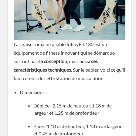
La chaise romaine pliable InfinyFit 130 est un
équipement de fitness innovant qui se démarque
surtout par
sa
conception
, mais aussi
ses
caractéristiques
techniques
. Sur le papier, voici ce qu’il
faut retenir de cette station de musculation :
Dimensions :
Dépliée : 2,15 m de hauteur, 1,18 m de
largeur et 1,25 m de profondeur
Pliée : 1,18 m de hauteur, 1,18 m de largeur
et 0,45 m de profondeur