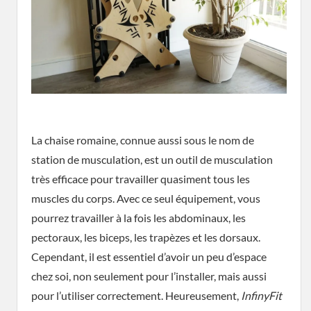
La chaise romaine, connue aussi sous le nom de
station de musculation, est un outil de musculation
très efficace pour travailler quasiment tous les
muscles du corps. Avec ce seul équipement, vous
pourrez travailler à la fois les abdominaux, les
pectoraux, les biceps, les trapèzes et les dorsaux.
Cependant, il est essentiel d’avoir un peu d’espace
chez soi, non seulement pour l’installer, mais aussi
pour l’utiliser correctement. Heureusement,
InfinyFit