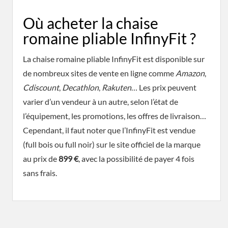
Où acheter la chaise
romaine pliable InfinyFit ?
La chaise romaine pliable InfinyFit est disponible sur
de nombreux sites de vente en ligne comme
Amazon
,
Cdiscount
,
Decathlon
,
Rakuten
… Les prix peuvent
varier d’un vendeur à un autre, selon l’état de
l’équipement, les promotions, les offres de livraison…
Cependant, il faut noter que l’InfinyFit est vendue
(full bois ou full noir) sur le site officiel de la marque
au prix de
899 €
, avec la possibilité de payer 4 fois
sans frais.