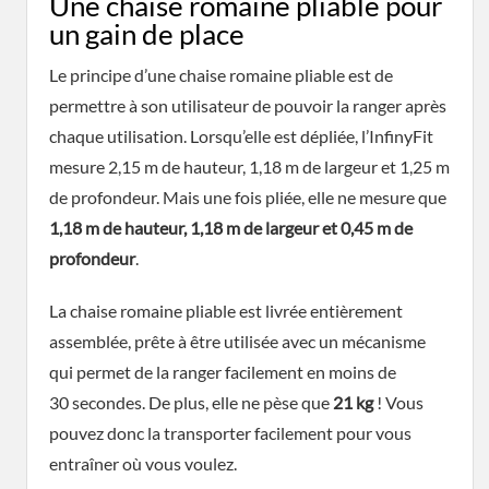
Une chaise romaine pliable pour
un gain de place
Le principe d’une chaise romaine pliable est de
permettre à son utilisateur de pouvoir la ranger après
chaque utilisation. Lorsqu’elle est dépliée, l’InfinyFit
mesure 2,15 m de hauteur, 1,18 m de largeur et 1,25 m
de profondeur. Mais une fois pliée, elle ne mesure que
1,18 m de hauteur, 1,18 m de largeur et 0,45 m de
profondeur
.
La chaise romaine pliable est livrée entièrement
assemblée, prête à être utilisée avec un mécanisme
qui permet de la ranger facilement en moins de
30 secondes. De plus, elle ne pèse que
21 kg
! Vous
pouvez donc la transporter facilement pour vous
entraîner où vous voulez.