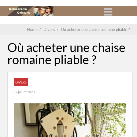
Home
/
Divers
/
Où acheter une chaise romaine pliable ?
Où acheter une chaise
romaine pliable ?
DIVERS
12 juillet 2023