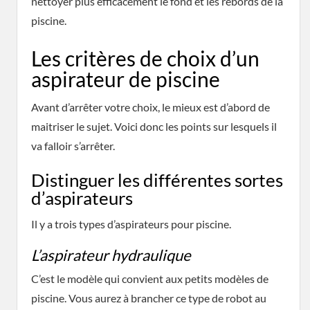
nettoyer plus efficacement le fond et les rebords de la
piscine.
Les critères de choix d’un
aspirateur de piscine
Avant d’arrêter votre choix, le mieux est d’abord de
maitriser le sujet. Voici donc les points sur lesquels il
va falloir s’arrêter.
Distinguer les différentes sortes
d’aspirateurs
Il y a trois types d’aspirateurs pour piscine.
L’aspirateur hydraulique
C’est le modèle qui convient aux petits modèles de
piscine. Vous aurez à brancher ce type de robot au