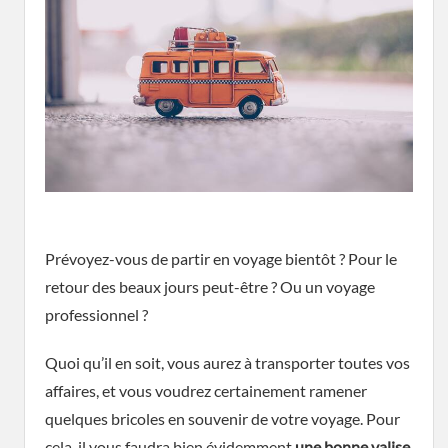
Prévoyez-vous de partir en voyage bientôt ? Pour le
retour des beaux jours peut-être ? Ou un voyage
professionnel ?
Quoi qu’il en soit, vous aurez à transporter toutes vos
affaires, et vous voudrez certainement ramener
quelques bricoles en souvenir de votre voyage. Pour
cela, il vous faudra bien évidemment
une bonne valise
,