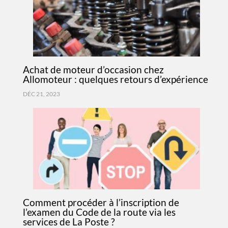
Achat de moteur d’occasion chez
Allomoteur : quelques retours d’expérience
DÉC 21, 2023
Comment procéder à l’inscription de
l’examen du Code de la route via les
services de La Poste ?