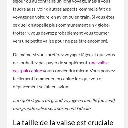
séjour ou au contraire un long voyage, mais il vous
faudra aussi voir d’autres aspects, comme le fait de
voyager en voiture, en avion ou en train. Si vous êtes
ce que l’on appelle plus communément un « globe-
trotter », vous devrez probablement vous tourner
vers une petite valise pour ne pas être encombré.
De même, si vous préférez voyager léger, et que vous
ne souhaitez pas payer de supplément,
une valise
eastpak cabine
vous conviendra mieux. Vous pouvez
facilement l’emmener en cabine lorsque votre
déplacement se fait en avion.
Lorsqu’il s’agit d’un grand voyage en famille (ou seul),
une grande valise sera sûrement l’idéale.
La taille de la valise est cruciale