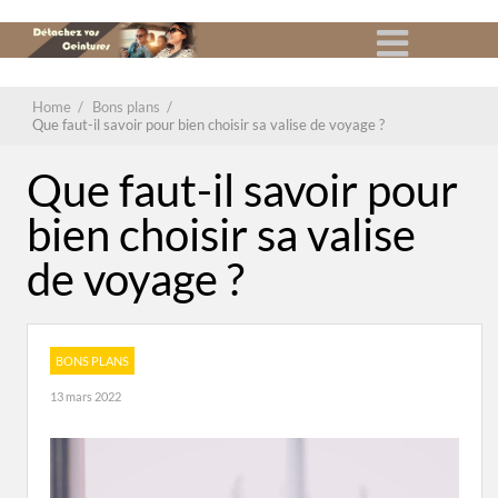
Home
/
Bons plans
/
Que faut-il savoir pour bien choisir sa valise de voyage ?
Que faut-il savoir pour
bien choisir sa valise
de voyage ?
BONS PLANS
13 mars 2022