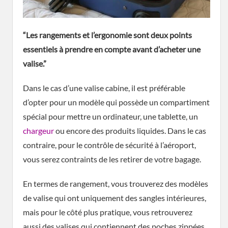
“Les rangements et l’ergonomie sont deux points
essentiels à prendre en compte avant d’acheter une
valise.”
Dans le cas d’une valise cabine, il est préférable
d’opter pour un modèle qui possède un compartiment
spécial pour mettre un ordinateur, une tablette, un
chargeur
ou encore des produits liquides. Dans le cas
contraire, pour le contrôle de sécurité à l’aéroport,
vous serez contraints de les retirer de votre bagage.
En termes de rangement, vous trouverez des modèles
de valise qui ont uniquement des sangles intérieures,
mais pour le côté plus pratique, vous retrouverez
aussi des valises qui contiennent des poches zippées