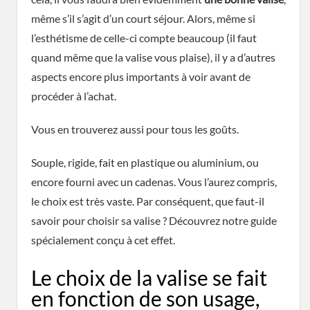
même s’il s’agit d’un court séjour. Alors, même si
l’esthétisme de celle-ci compte beaucoup (il faut
quand même que la valise vous plaise), il y a d’autres
aspects encore plus importants à voir avant de
procéder à l’achat.
Vous en trouverez aussi pour tous les goûts.
Souple, rigide, fait en plastique ou aluminium, ou
encore fourni avec un cadenas. Vous l’aurez compris,
le choix est très vaste. Par conséquent, que faut-il
savoir pour choisir sa valise ? Découvrez notre guide
spécialement conçu à cet effet.
Le choix de la valise se fait
en fonction de son usage,