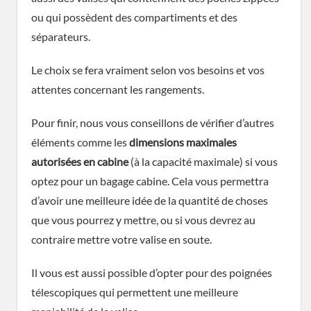
ou qui possèdent des compartiments et des
séparateurs.
Le choix se fera vraiment selon vos besoins et vos
attentes concernant les rangements.
Pour finir, nous vous conseillons de vérifier d’autres
éléments comme les
dimensions maximales
autorisées en cabine
(à la capacité maximale) si vous
optez pour un bagage cabine. Cela vous permettra
d’avoir une meilleure idée de la quantité de choses
que vous pourrez y mettre, ou si vous devrez au
contraire mettre votre valise en soute.
Il vous est aussi possible d’opter pour des poignées
télescopiques qui permettent une meilleure