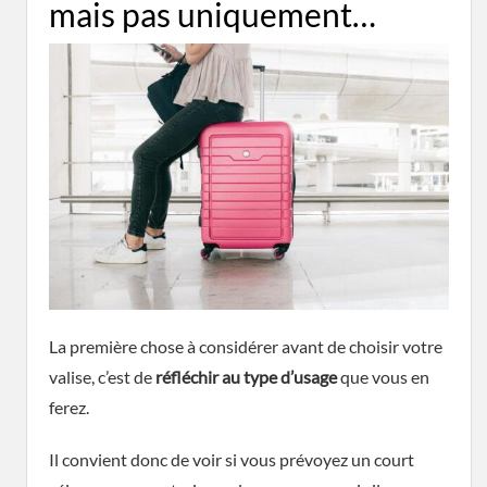
mais pas uniquement…
La première chose à considérer avant de choisir votre
valise, c’est de
réfléchir au type d’usage
que vous en
ferez.
Il convient donc de voir si vous prévoyez un court