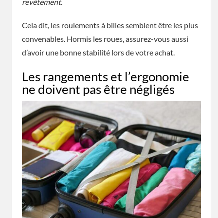
revêtement.
Cela dit, les roulements à billes semblent être les plus
convenables. Hormis les roues, assurez-vous aussi
d’avoir une bonne stabilité lors de votre achat.
Les rangements et l’ergonomie
ne doivent pas être négligés