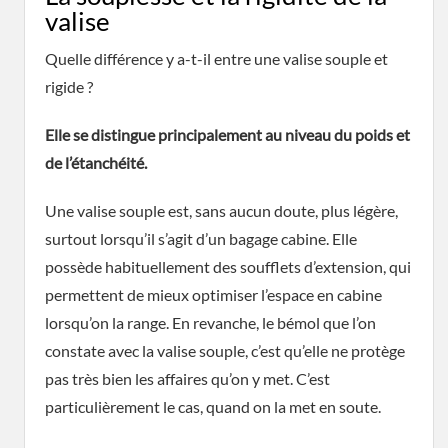
valise
Quelle différence y a-t-il entre une valise souple et
rigide ?
Elle se distingue principalement au niveau du poids et
de l’étanchéité.
Une valise souple est, sans aucun doute, plus légère,
surtout lorsqu’il s’agit d’un bagage cabine. Elle
possède habituellement des soufflets d’extension, qui
permettent de mieux optimiser l’espace en cabine
lorsqu’on la range. En revanche, le bémol que l’on
constate avec la valise souple, c’est qu’elle ne protège
pas très bien les affaires qu’on y met. C’est
particulièrement le cas, quand on la met en soute.