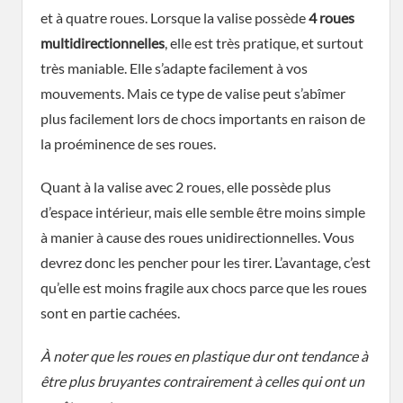
et à quatre roues. Lorsque la valise possède
4 roues
multidirectionnelles
, elle est très pratique, et surtout
très maniable. Elle s’adapte facilement à vos
mouvements. Mais ce type de valise peut s’abîmer
plus facilement lors de chocs importants en raison de
la proéminence de ses roues.
Quant à la valise avec 2 roues, elle possède plus
d’espace intérieur, mais elle semble être moins simple
à manier à cause des roues unidirectionnelles. Vous
devrez donc les pencher pour les tirer. L’avantage, c’est
qu’elle est moins fragile aux chocs parce que les roues
sont en partie cachées.
À noter que les roues en plastique dur ont tendance à
être plus bruyantes contrairement à celles qui ont un