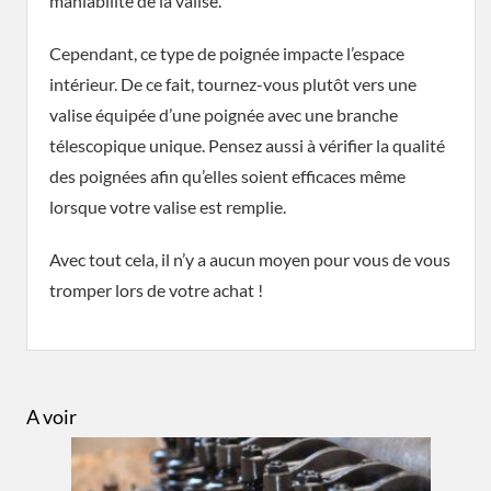
maniabilité de la valise.
Cependant, ce type de poignée impacte l’espace
intérieur. De ce fait, tournez-vous plutôt vers une
valise équipée d’une poignée avec une branche
télescopique unique. Pensez aussi à vérifier la qualité
des poignées afin qu’elles soient efficaces même
lorsque votre valise est remplie.
Avec tout cela, il n’y a aucun moyen pour vous de vous
tromper lors de votre achat !
A voir