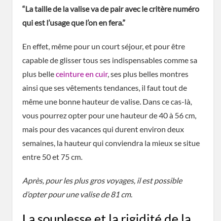
“La taille de la valise va de pair avec le critère numéro
qui est l’usage que l’on en fera.”
En effet, même pour un court séjour, et pour être
capable de glisser tous ses indispensables comme sa
plus belle
ceinture en cuir
, ses plus belles montres
ainsi que ses vêtements tendances, il faut tout de
même une bonne hauteur de valise. Dans ce cas-là,
vous pourrez opter pour une hauteur de 40 à 56 cm,
mais pour des vacances qui durent environ deux
semaines, la hauteur qui conviendra la mieux se situe
entre 50 et 75 cm.
Après, pour les plus gros voyages, il est possible
d’opter pour une valise de 81 cm.
La souplesse et la rigidité de la