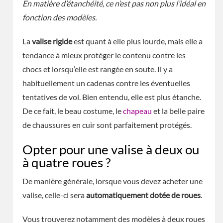
En matière d’étanchéité, ce n’est pas non plus l’idéal en
fonction des modèles.
La
valise rigide
est quant à elle plus lourde, mais elle a
tendance à mieux protéger le contenu contre les
chocs et lorsqu’elle est rangée en soute. Il y a
habituellement un cadenas contre les éventuelles
tentatives de vol. Bien entendu, elle est plus étanche.
De ce fait, le beau costume, le
chapeau
et la belle paire
de chaussures en cuir sont parfaitement protégés.
Opter pour une valise à deux ou
à quatre roues ?
De manière générale, lorsque vous devez acheter une
valise, celle-ci sera
automatiquement dotée de roues
.
Vous trouverez notamment des modèles à deux roues