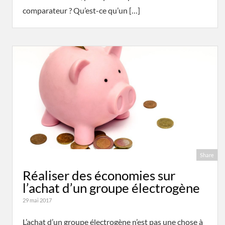
comparateur ? Qu’est-ce qu’un […]
Share
Réaliser des économies sur
l’achat d’un groupe électrogène
29 mai 2017
L’achat d’un groupe électrogène n’est pas une chose à