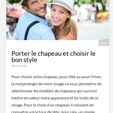
Share
Porter le chapeau et choisir le
bon style
28 avril 2017
Pour choisir votre chapeau, pour l’été ou pour l’hiver,
la morphologie de votre visage va vous permettre de
sélectionner les modèles de chapeaux qui sauront
mettre en valeur votre apparence et les traits de ce
visage. Pour le choix d’un chapeau il convient de
connaître votre tour de tête, pour cela, un simple