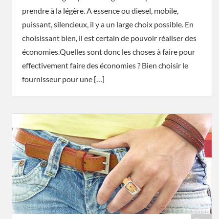
prendre à la légère. A essence ou diesel, mobile,
puissant, silencieux, il y a un large choix possible. En
choisissant bien, il est certain de pouvoir réaliser des
économies.Quelles sont donc les choses à faire pour
effectivement faire des économies ? Bien choisir le
fournisseur pour une […]