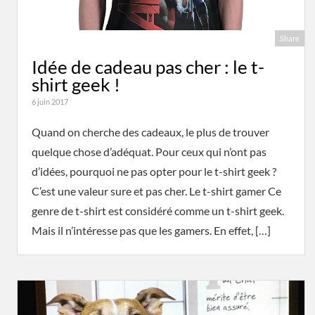
Share
Idée de cadeau pas cher : le t-
shirt geek !
6 juin 2017
Quand on cherche des cadeaux, le plus de trouver
quelque chose d’adéquat. Pour ceux qui n’ont pas
d’idées, pourquoi ne pas opter pour le t-shirt geek ?
C’est une valeur sure et pas cher. Le t-shirt gamer Ce
genre de t-shirt est considéré comme un t-shirt geek.
Mais il n’intéresse pas que les gamers. En effet, […]