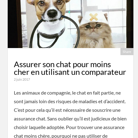
Share
Assurer son chat pour moins
cher en utilisant un comparateur
2 juin 2017
Les animaux de compagnie, le chat en fait partie, ne
sont jamais loin des risques de maladies et d’accident.
C’est pour cela qu’il est nécessaire de souscrire une
assurance chat. Sans oublier qu’il est judicieux de bien
choisir laquelle adoptée. Pour trouver une assurance
chat moins chère, pourquoi ne pas utiliser de