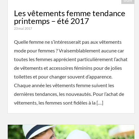
Share
Les vêtements femme tendance
printemps – été 2017
23 mai 2017
Quelle femme ne s’intéresserait pas aux vêtements
mode pour femmes ? Vraisemblablement aucune car
toutes les femmes apprécient particulièrement l’achat
de vêtements et accessoires féminins pour de jolies
toilettes et pour changer souvent d’apparence.
Chaque année les vêtements femme suivent les
dernières tendances, les nouveautés. Pour l’achat de
vêtements, les femmes sont fidèles à la […]