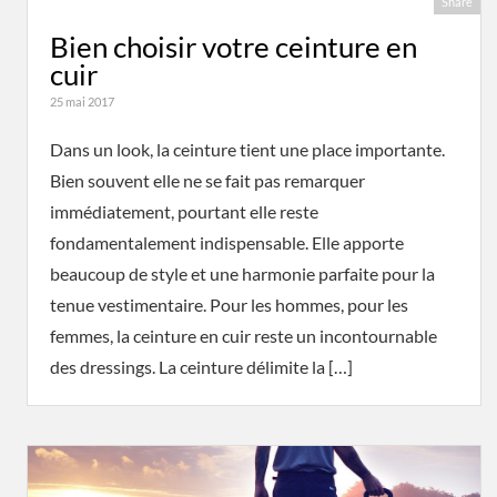
Share
Bien choisir votre ceinture en
cuir
25 mai 2017
Dans un look, la ceinture tient une place importante.
Bien souvent elle ne se fait pas remarquer
immédiatement, pourtant elle reste
fondamentalement indispensable. Elle apporte
beaucoup de style et une harmonie parfaite pour la
tenue vestimentaire. Pour les hommes, pour les
femmes, la ceinture en cuir reste un incontournable
des dressings. La ceinture délimite la […]