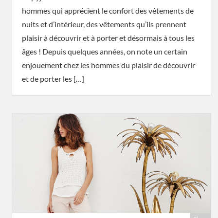
hommes qui apprécient le confort des vêtements de
nuits et d’intérieur, des vêtements qu’ils prennent
plaisir à découvrir et à porter et désormais à tous les
âges ! Depuis quelques années, on note un certain
enjouement chez les hommes du plaisir de découvrir
et de porter les […]