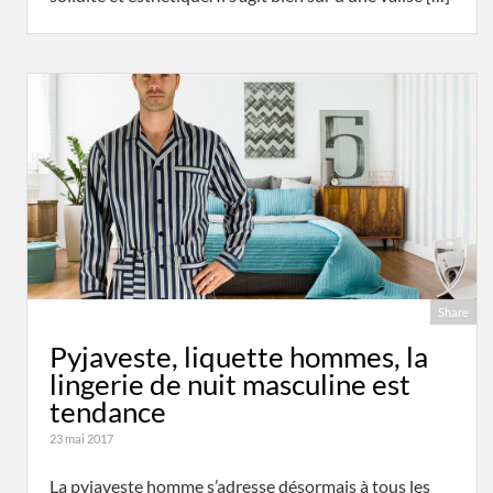
Share
Pyjaveste, liquette hommes, la
lingerie de nuit masculine est
tendance
23 mai 2017
La pyjaveste homme s’adresse désormais à tous les