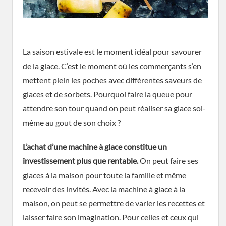
La saison estivale est le moment idéal pour savourer
de la glace. C’est le moment où les commerçants s’en
mettent plein les poches avec différentes saveurs de
glaces et de sorbets. Pourquoi faire la queue pour
attendre son tour quand on peut réaliser sa glace soi-
même au gout de son choix ?
L’achat d’une machine à glace constitue un
investissement plus que rentable.
On peut faire ses
glaces à la maison pour toute la famille et même
recevoir des invités. Avec la machine à glace à la
maison, on peut se permettre de varier les recettes et
laisser faire son imagination. Pour celles et ceux qui