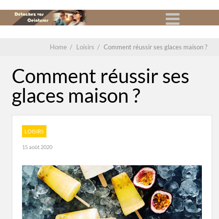
Home
/
Loisirs
/
Comment réussir ses glaces maison ?
Comment réussir ses
glaces maison ?
LOISIRS
15 août 2020