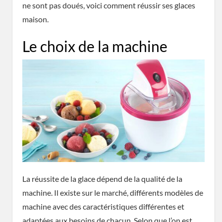
ne sont pas doués, voici comment réussir ses glaces
maison.
Le choix de la machine
La réussite de la glace dépend de la qualité de la
machine. Il existe sur le marché, différents modèles de
machine avec des caractéristiques différentes et
adaptées aux besoins de chacun. Selon que l’on est