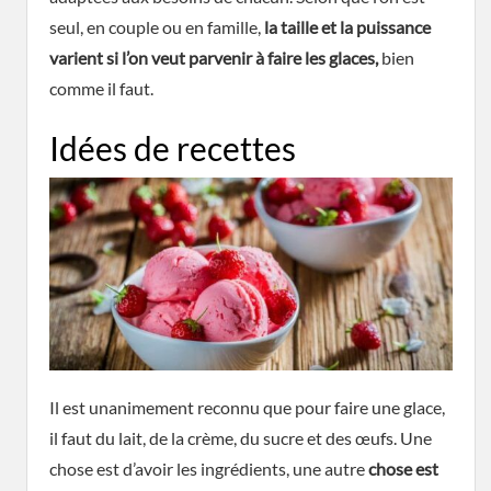
seul, en couple ou en famille,
la taille et la puissance
varient si l’on veut parvenir à faire les glaces,
bien
comme il faut.
Idées de recettes
Il est unanimement reconnu que pour faire une glace,
il faut du lait, de la crème, du sucre et des œufs. Une
chose est d’avoir les ingrédients, une autre
chose est