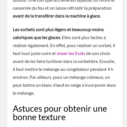
casserole du feu et on laisse refroidir la préparation
avant de la transférer dans la machine à glace.
Les sorbets sont plus légers et beaucoup moins
caloriques que les glaces.
Elles sont plus faciles à
réaliser également. En effet, pour réaliser un sorbet, il
faut tout juste cuire et
mixer les fruits
de son choix
avant de les faire turbiner dans la sorbetière. Ensuite,
il faut mettre le mélange au congélateur pendant 4 h
environ. Par ailleurs, pour un mélange crémeux, on
peut battre un blanc d’œuf en neige à incorporer dans
le mélange.
Astuces pour obtenir une
bonne texture