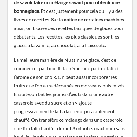
de savoir faire un mélange savant pour obtenir une
bonne glace
. Et c’est justement pour cela qu’il y a des
livres de recettes.
Sur la notice de certaines machines
aussi, on trouve des recettes basiques de glaces pour
débutants. Les recettes, les plus classiques sont les
glaces à la vanille, au chocolat, à la fraise, etc.
La meilleure manière de réussir une glace, c’est de
commencer par bouillir la crème, une part de lait et
l’arôme de son choix. On peut aussi incorporer les
fruits que l’on aura découpés en morceaux puis mixés.
Ensuite, on bat les jaunes d’œufs dans une autre
casserole avec du sucre et on y ajoute
progressivement le lait à la crème préalablement
chauffé. On transfère ce mélange dans une casserole
que l’on fait chauffer durant 8 minutes maximum sans
bouillir. Une fois que la crème est épaisse, on retire la