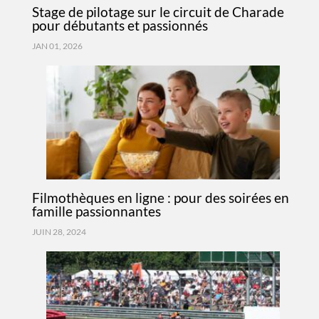
Stage de pilotage sur le circuit de Charade
pour débutants et passionnés
JAN 01, 2026
Filmothèques en ligne : pour des soirées en
famille passionnantes
JUIN 28, 2024