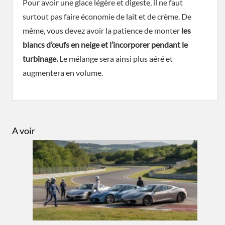
Pour avoir une glace légère et digeste, il ne faut
surtout pas faire économie de lait et de crème. De
même, vous devez avoir la patience de monter
les
blancs d’œufs en neige et l’incorporer pendant le
turbinage.
Le mélange sera ainsi plus aéré et
augmentera en volume.
A voir